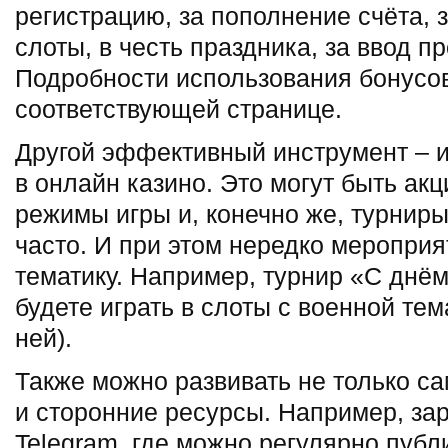
регистрацию, за пополнение счёта, 
слоты, в честь праздника, за ввод п
Подробности использования бонусов
соответствующей странице.
Другой эффективный инструмент – 
в онлайн казино. Это могут быть акц
режимы игры и, конечно же, турниры
часто. И при этом нередко мероприя
тематику. Например, турнир «С днём
будете играть в слоты с военной тем
ней).
Также можно развивать не только са
и сторонние ресурсы. Например, зар
Telegram, где можно регулярно публ