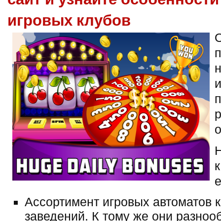
игровых клубов
н
п
р
о
Н
к
е
Ассортимент игровых автоматов к
заведений. К тому же они разно