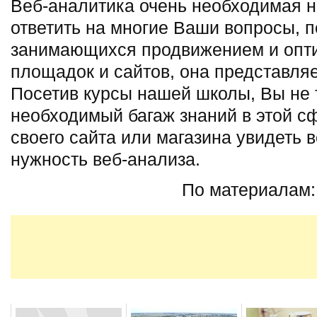
Веб-аналитика очень необходимая н
ответить на многие Ваши вопросы, п
занимающихся продвижением и опт
площадок и сайтов, она представля
Посетив курсы нашей школы, Вы не 
необходимый багаж знаний в этой сф
своего сайта или магазина увидеть 
нужность веб-анализа.
По материалам: