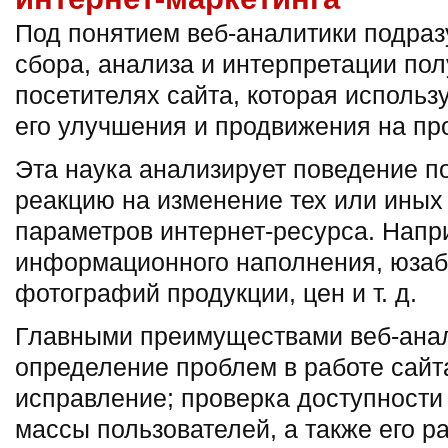
Под понятием веб-аналитики подраз
сбора, анализа и интерпретации по
посетителях сайта, которая исполь
его улучшения и продвижения на про
Эта наука анализирует поведение по
реакцию на изменение тех или иных 
параметров интернет-ресурса. Напри
информационного наполнения, юзаб
фотографий продукции, цен и т. д.
Главными преимуществами веб-анал
определение проблем в работе сайта
исправление; проверка доступности
массы пользователей, а также его р