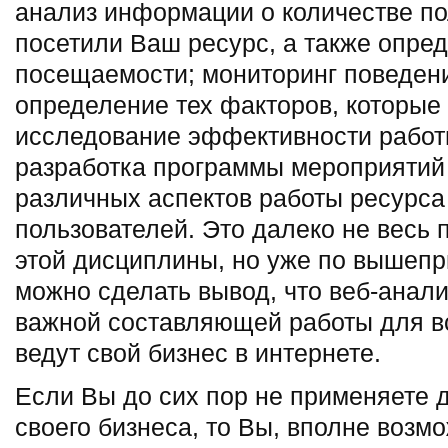
анализ информации о количестве по
посетили Ваш ресурс, а также опре
посещаемости; мониторинг поведени
определение тех факторов, которые 
исследование эффективности работ
разработка программы мероприятий
различных аспектов работы ресурса
пользователей. Это далеко не весь
этой дисциплины, но уже по вышеп
можно сделать вывод, что веб-анали
важной составляющей работы для вс
ведут свой бизнес в интернете.
Если Вы до сих пор не применяете 
своего бизнеса, то Вы, вполне возмо