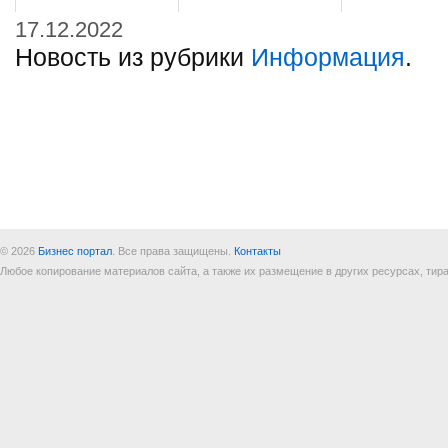
17.12.2022
Новость из рубрики
Информация
.
© 2026
Бизнес портал
. Все права защищены.
Контакты
Любое копирование материалов сайта, а также их размещение в других ресурсах, т