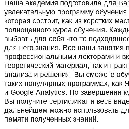
Наша академия подготовила для Ва
увлекательную программу обучения 
которая состоит, как из коротких мас
полноценного курса обучения. Кажд
выбрать для себя что-то подходяще
для него знания. Все наши занятия 
профессиональными лекторами и вкл
теоретический материал, так и прак
анализа и решения. Вы сможете обу
таких популярных программах, как 
и Google Analytics. По завершении 
Вы получите сертификат и весь вид
дальнейшем можно использовать дл
памяти полученных знаний.