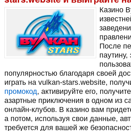
Казино В
известн
заведени
правлени
После пе
паутину,
пользова
популярностью благодаря своей дос
играть на vulkan-stars.website, полу
промокод
, активируйте его, получит
азартные приключения в одном из 
онлайн-клубов. В казино вам придет
а потом, используя свои данные, авт
требуется для вашей же безопаснос