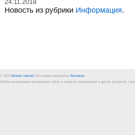
24.11.2018
Новость из рубрики
Информация
.
© 2026
Бизнес портал
. Все права защищены.
Контакты
Любое копирование материалов сайта, а также их размещение в других ресурсах, т