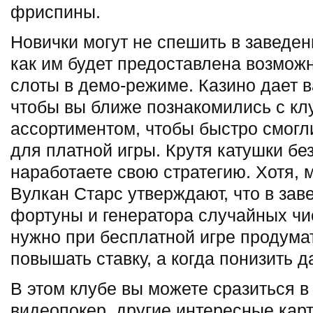
фриспины.
Новички могут не спешить в заведени
как им будет предоставлена возмож
слоты в демо-режиме. Казино дает 
чтобы вы ближе познакомились с кл
ассортиментом, чтобы быстро смог
для платной игры. Крутя катушки без
наработаете свою стратегию. Хотя, м
Вулкан Старс утверждают, что в зав
фортуны и генератора случайных чи
нужно при бесплатной игре продумат
повышать ставку, а когда понизить 
В этом клубе вы можете сразиться в 
видеопокер, другие интересные карт