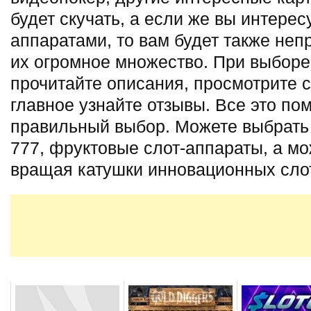
будет скучать, а если же вы интерес
аппаратами, то вам будет также непр
их огромное множество. При выбор
прочитайте описания, просмотрите 
главное узнайте отзывы. Все это по
правильный выбор. Можете выбрат
777, фруктовые слот-аппараты, а мо
вращая катушки инновационных сло