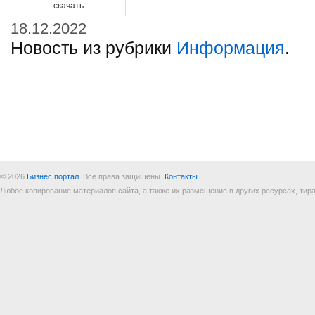
скачать
18.12.2022
Новость из рубрики
Информация
.
© 2026
Бизнес портал
. Все права защищены.
Контакты
Любое копирование материалов сайта, а также их размещение в других ресурсах, т