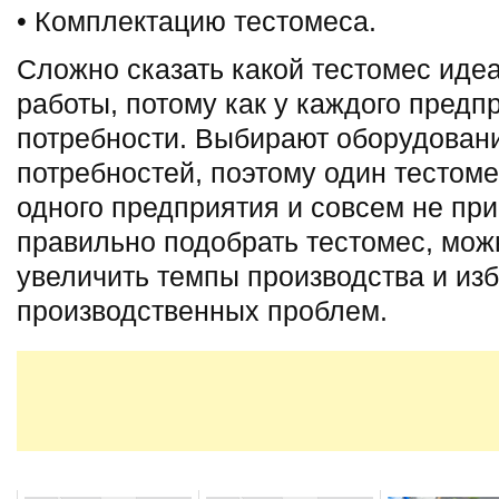
• Комплектацию тестомеса.
Сложно сказать какой тестомес иде
работы, потому как у каждого предп
потребности. Выбирают оборудовани
потребностей, поэтому один тестом
одного предприятия и совсем не при
правильно подобрать тестомес, мож
увеличить темпы производства и изб
производственных проблем.