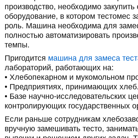
производство, необходимо закупить
оборудование, в котором тестомес 
роль. Машина необходима для замес
полностью автоматизировать произв
темпы.
Пригодится
машина для замеса тест
лабораторий, работающих на:
• Хлебопекарном и мукомольном про
• Предприятиях, принимающих хлеб
• Базе научно-исследовательских це
контролирующих государственных о
Если раньше сотрудникам хлебозав
вручную замешивать тесто, занима