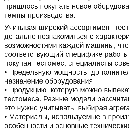
пришлось покупать новое оборудова
темпы производства.
Учитывая широкий ассортимент тест
детально познакомиться с характер
возможностями каждой машины, что
соответствующий специфике работы а
покупая тестомес, специалисты сове
• Предельную мощность, дополните
назначение оборудования.
• Продукцию, которую можно выпека
тестомеса. Разные модели рассчита
это нужно учитывать, выбирая агрега
• Материалы, используемые в произв
особенности и основные технически