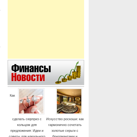
.
.
Как
сделать сюрприз с
Искусство роскоши: как
кольцом для
гармонично сочетать
предложения: Идеи и
золотые серьги с
.
советы для идеального
бриллиантами и