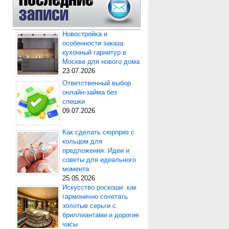
Новостройка и
особенности заказа:
кухонный гарнитур в
Москве для нового дома
23.07.2026
Ответственный выбор
онлайн-займа без
спешки
09.07.2026
Как сделать сюрприз с
кольцом для
предложения: Идеи и
советы для идеального
момента
25.05.2026
Искусство роскоши: как
гармонично сочетать
золотые серьги с
бриллиантами и дорогие
часы