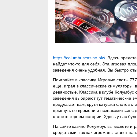
https://columbuscasino.biz/
. Здесь предст
найдет что-то для себя. Эта игровая пл
заведения очень удобная. Вы быстро оты
Поиграйте в классику. Игровые слоты 77
еще, играя в классические симуляторы, 
девяностые. Классика в клубе Колумбус 
заведения выбирают тут тематические эм
предлагает вам, крутя катушки слотов ст
прыгнуть во времени и познакомиться с 
станете героем истории. Здесь у вас буд
На сайте казино Колумбус вы можете игр
средствами, так как игроманы ставят на 