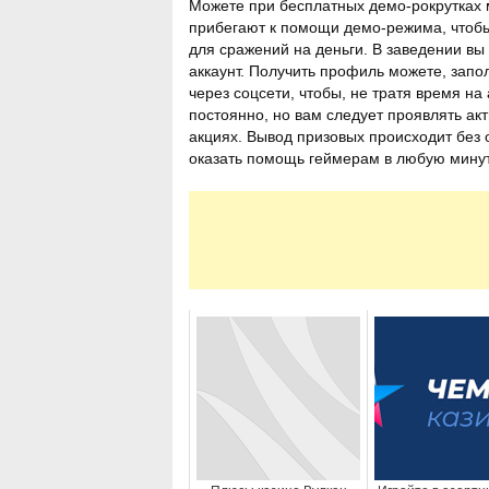
Можете при бесплатных демо-рокрутках 
прибегают к помощи демо-режима, чтобы
для сражений на деньги. В заведении вы 
аккаунт. Получить профиль можете, запол
через соцсети, чтобы, не тратя время на
постоянно, но вам следует проявлять ак
акциях. Вывод призовых происходит без 
оказать помощь геймерам в любую минут