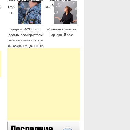
момента
дорогие часы
ы
Стук
Как
в
дверь от ФССП: что
обучение влияет на
делать, если приставы
карьерный рост
заблокировали счета, и
как сохранить деньги на
жизнь