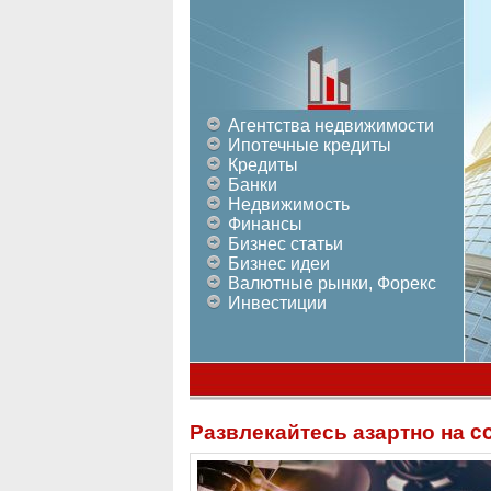
Агентства недвижимости
Ипотечные кредиты
Кредиты
Банки
Недвижимость
Финансы
Бизнес статьи
Бизнес идеи
Валютные рынки, Форекс
Инвестиции
Развлекайтесь азартно на c