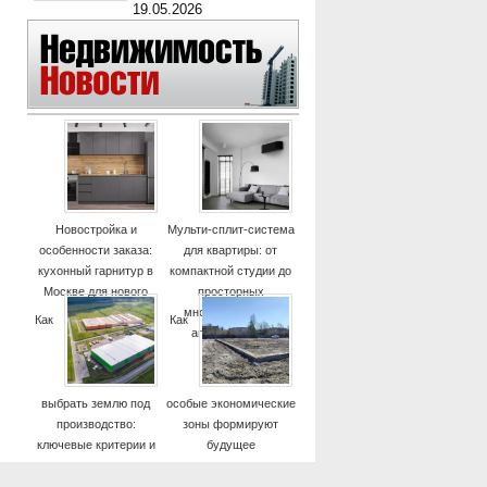
19.05.2026
Новостройка и
Мульти-сплит-система
особенности заказа:
для квартиры: от
кухонный гарнитур в
компактной студии до
Москве для нового
просторных
дома
многокомнатных
Как
Как
апартаментов
выбрать землю под
особые экономические
производство:
зоны формируют
ключевые критерии и
будущее
практические советы
высокотехнологичных
отраслей