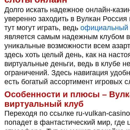
Долго искать надежное онлайн-кази
уверенно заходить в Вулкан Россия
тут могут играть, ведь
официальный 
является самым надежным клубом в
уникальные возможности всем азарт
здесь хоть целый день, как на насто
виртуальные деньги, ведь в клубе не
ограничений. Здесь навигация удобн
есть богатый ассортимент игровых с
Особенности и плюсы – Вулк
виртуальный клуб
Переходя по ссылке ru-vulkan-casin
попадет в фантастический мир, где 