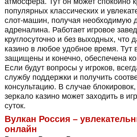
атмосфера. Тут он может спокойно 
популярных классических и увлекат
слот-машин, получая необходимую д
адреналина. Работает игровое заве
круглосуточно и без выходных, что д
казино в любое удобное время. Тут 
защищены и конечно, обеспечена к
Если будут вопросы у игроков, всег
службу поддержки и получить соот
консультацию. В случае блокировок
зеркало казино может заходить в иг
суток.
Вулкан Россия – увлекатель
онлайн