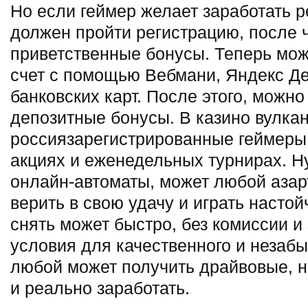
Но если геймер желает заработать 
должен пройти регистрацию, после ч
приветственные бонусы. Теперь мож
счет с помощью Вебмани, Яндекс Де
банковских карт. После этого, можно
депозитные бонусы. В казино вулка
россиязарегистрированные геймеры 
акциях и еженедельных турнирах. Ну,
онлайн-автоматы, может любой азар
верить в свою удачу и играть насто
снять может быстро, без комиссии и 
условия для качественного и незабы
любой может получить драйвовые,
и реально заработать.