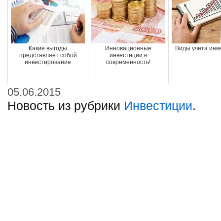
Какие выгоды
Инновационные
Виды учета инв
представляет собой
инвестиции в
инвестирование
современность!
05.06.2015
Новость из рубрики
Инвестиции
.