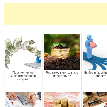
Перспективное
Что такое капитальные
Выбор инвестиц
инвестирование в
инвестиции?
проекта
Интернет