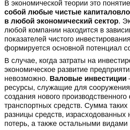
В экономической теории это поняти
собой любые чистые капиталовло
в любой экономический сектор
. Э
любой компании находится в зависи
показателей чистого инвестирования
формируется основной потенциал с
В случае, когда затраты на инвести
экономическое развитие предприяти
невозможно.
Валовые инвестиции
ресурсы, служащие для сооружения
создания нового производственного
транспортных средств. Сумма таких 
разницы средств, израсходованных 
потерь, а также остальными видами