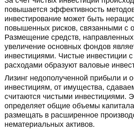
За счет чистых инвестиций происход
повышается эффективность методов
инвестирование может быть нераци
повышенных рисков, связанными с о
Размещение средств, направленных
увеличение основных фондов являе
инвестициями. Чистые инвестиции 
расходами образуют валовые инвес
Лизинг недополученной прибыли и о
инвестициям, от имущества, сдаваем
считаются чистыми инвестициями. Э
определяет общие объемы капитала
размещать в расширенное производ
нематериальных активов.