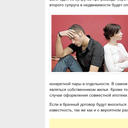
второго супруга в недвижимости будет о
конкретной пары в отдельности. В самом
являться собственником жилья. Кроме то
случае оформления совместной ипотеки
Если в брачный договор будут вноситься
известность, так же как и о вероятном р