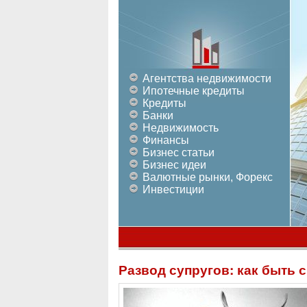
Агентства недвижимости
Ипотечные кредиты
Кредиты
Банки
Недвижимость
Финансы
Бизнес статьи
Бизнес идеи
Валютные рынки, Форекс
Инвестиции
Развод супругов: как быть 