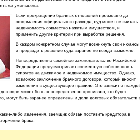
пять же уменьшена.
Если прекращение брачных отношений произошло до
оформления официального развода, суд может не считать
недвижимость совместно нажитым имуществом, и
применить другие критерии при выработке решения.
В каждом конкретном случае могут возникнуть свои нюансы
и предвидеть решение суда заранее не всегда возможно.
Непосредственно семейное законодательство Российской
Федерации предусматривает совместную собственность
супругов на движимое и недвижимое имущество. Однако,
возможно заключение брачного договора, который вносит
изменения в существующее правило. Это зависит от каждо
 договоре может быть непосредственно прописано, кто будет
го, могут быть заранее определены и доли долговых обязательств 
.
 какие-либо изменения, заемщик обязан поставить кредитора в
асторжении брака.