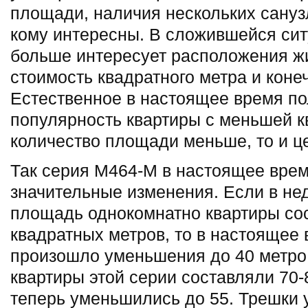
площади, наличия нескольких сануз
кому интересны. В сложившейся сит
больше интересует расположения жи
стоимость квадратного метра и коне
Естественное в настоящее время по
популярность квартиры с меньшей кв
количество площади меньше, то и це
Так серия М464-М в настоящее вре
значительные изменения. Если в н
площадь однокомнатно квартиры со
квадратных метров, то в настоящее 
произошло уменьшения до 40 метро
квартиры этой серии составляли 70-
теперь уменьшились до 55. Трешки 