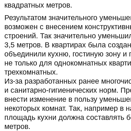
квадратных метров.
Результатом значительного уменьш
возможен с внесением конструктивн
строений. Так значительно уменьшил
3,5 метров. В квартирах была создан
объединили кухню, гостиную зону и 
не только для однокомнатных квартир
трехкомнатных.
Из-за разработанных ранее многочи
и санитарно-гигиенических норм. П
внести изменение в пользу уменьш
некоторых комнат. Так, например в 
площадь кухни должна составлять б
метров.