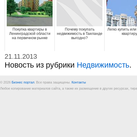
Покупка квартиры в
Почему покупать
Легко купить или
Ленинградской области
недвижимость в Таиланде
квартир
на первичном рынке
выгодно?
21.11.2013
Новость из рубрики
Недвижимость
.
© 2026
Бизнес портал
. Все права защищены.
Контакты
Любое копирование материалов сайта, а также их размещение в других ресурсах, т