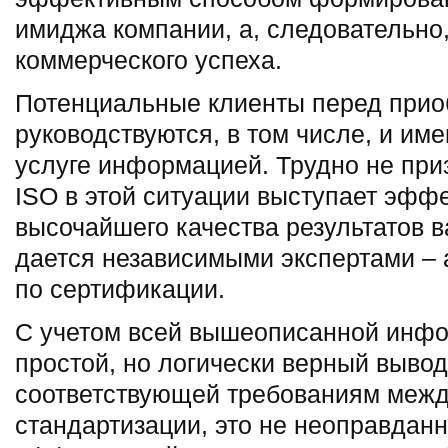
имиджа компании, а, следовательно
коммерческого успеха.
Потенциальные клиенты перед при
руководствуются, в том числе, и им
услуге информацией. Трудно не приз
ISO в этой ситуации выступает эф
высочайшего качества результатов 
дается независимыми экспертами – 
по сертификации.
С учетом всей вышеописанной инф
простой, но логически верный выво
соответствующей требованиям меж
стандартизации, это не неоправданн