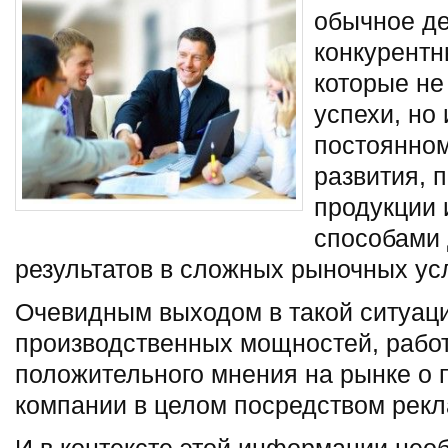
обычное де
конкурентн
которые не
успехи, но 
постоянном
развития, 
продукции 
способами 
результатов в сложных рыночных ус
Очевидным выходом в такой ситуац
производственных мощностей, рабо
положительного мнения на рынке о п
компании в целом посредством рекл