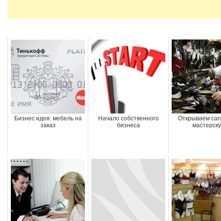
Бизнес идея: мебель на
Начало собственного
Открываем са
заказ
бизнеса
мастерск