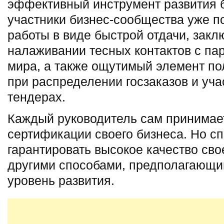
эффективный инструмент развития 
участники бизнес-сообщества уже по
работы в виде быстрой отдачи, зак
налаживании тесных контактов с пар
мира, а также ощутимый элемент п
при распределении госзаказов и уча
тендерах.
Каждый руководитель сам принимае
сертификации своего бизнеса. Но с
гарантировать высокое качество сво
другими способами, предполагающи
уровень развития.