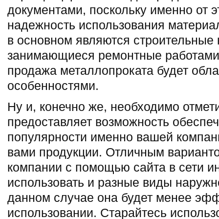
документами, поскольку именно от эт
надежность использования материа
в основном являются строительные 
занимающиеся ремонтные работами,
продажа металлопроката будет обл
особенностями.
Ну и, конечно же, необходимо отмет
предоставляет возможность обеспеч
популярности именно вашей компан
вами продукции. Отличным вариант
компании с помощью сайта в сети и
использовать и разные виды наружн
данном случае она будет менее эфф
использовании. Старайтесь использ