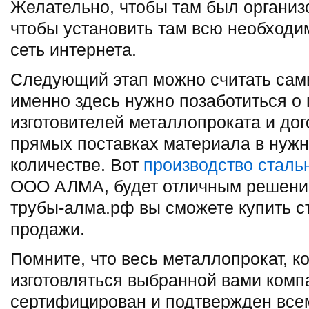
Желательно, чтобы там был организо
чтобы установить там всю необходим
сеть интернета.
Следующий этап можно считать сам
именно здесь нужно позаботиться о
изготовителей металлопроката и дог
прямых поставках материала в нужн
количестве. Вот
производство сталь
ООО АЛМА, будет отличным решение
трубы-алма.рф вы сможете купить с
продажи.
Помните, что весь металлопрокат, к
изготовляться выбранной вами комп
сертифицирован и подтвержден вс