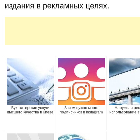
издания в рекламных целях.
Бухгалтерские услуги
Зачем нужно много
Наружная рек
высшего качества в Киеве
подписчиков в Instagram
использование в