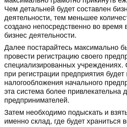
максимально грамотно прикинуть е
Чем детальней будет составлен биз
деятельности, тем меньшее количес
создано непосредственно во время 
бизнес деятельности.
Далее постарайтесь максимально бы
провести регистрацию своего предп
специализированных учреждениях.
при регистрации предприятия будет
налогообложения начального предпр
эта система более привлекательна 
предпринимателей.
Затем необходимо подыскать и взят
именно склад, где будет храниться 