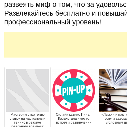
развеять миф о том, что за удовольс
Развлекайтесь бесплатно и повышай
профессиональный уровень!
Мастерим стратегию
Онлайн казино Пинап
«Лыжин и парт
ставок на настольный
Казахстана - место
услуги адвока
теннис в режиме
встреч и развлечений
уголовным д
реального времени: