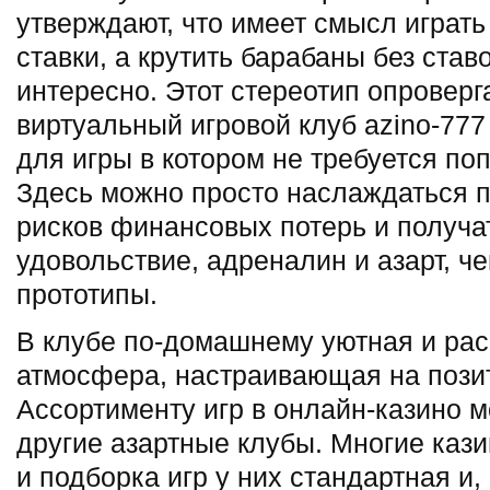
утверждают, что имеет смысл играт
ставки, а крутить барабаны без став
интересно.
Этот стереотип опроверг
виртуальный игровой клуб azino-777
для игры в котором не требуется по
Здесь можно просто наслаждаться п
рисков финансовых потерь и получат
удовольствие, адреналин и азарт, ч
прототипы.
В клубе по-домашнему уютная и р
атмосфера, настраивающая на позит
Ассортименту игр в онлайн-казино м
другие азартные клубы. Многие кази
и подборка игр у них стандартная и,