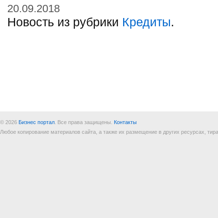
20.09.2018
Новость из рубрики
Кредиты
.
© 2026
Бизнес портал
. Все права защищены.
Контакты
Любое копирование материалов сайта, а также их размещение в других ресурсах, т