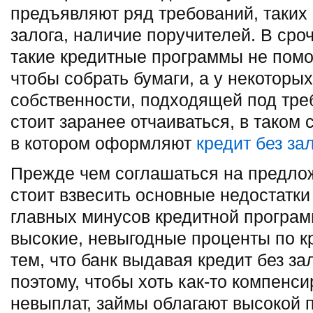
предъявляют ряд требований, таких 
залога, наличие поручителей. В ср
такие кредитные программы не помо
чтобы собрать бумаги, а у некоторых
собственности, подходящей под тре
стоит заранее отчаиваться, в таком 
в котором оформляют
кредит без за
Прежде чем соглашаться на предло
стоит взвесить основные недостатки
главных минусов кредитной програ
высокие, невыгодные проценты по кр
тем, что банк выдавая кредит без за
поэтому, чтобы хоть как-то компенси
невыплат, займы облагают высокой 