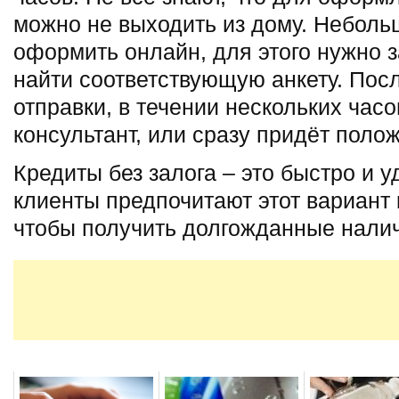
можно не выходить из дому. Неболь
оформить онлайн, для этого нужно з
найти соответствующую анкету. Пос
отправки, в течении нескольких час
консультант, или сразу придёт поло
Кредиты без залога – это быстро и 
клиенты предпочитают этот вариант
чтобы получить долгожданные нали