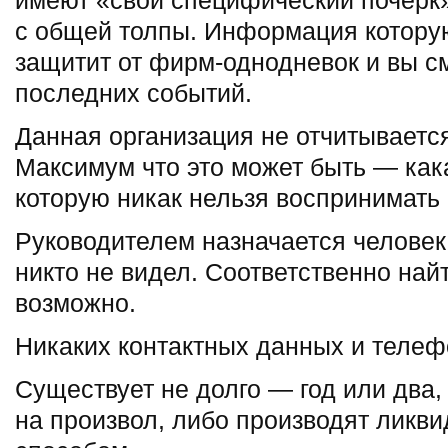
имеют «свой специфический почерк»
с общей толпы. Информация котору
защитит от фирм-однодневок и вы с
последних событий.
Данная организация не отчитывается
Максимум что это может быть — как
которую никак нельзя воспринимать
Руководителем назначается человек,
никто не видел. Соответственно найт
возможно.
Никаких контактных данных и телеф
Существует не долго — год или два,
на произвол, либо производят ликв