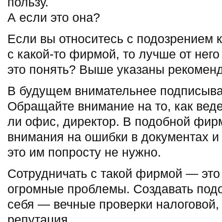
пользу.
А если это она?
Если вы относитесь с подозрением 
с какой-то фирмой, то лучше от него
это понять? Выше указаны рекоменд
В будущем внимательнее подписыва
Обращайте внимание на то, как веде
ли офис, директор. В подобной фир
внимания на ошибки в документах и 
это им попросту не нужно.
Сотрудничать с такой фирмой — это
огромные проблемы. Создавать под
себя — вечные проверки налоговой
репутация.