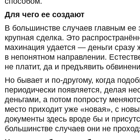
способом.
Для чего ее создают
В большинстве случаев главным ее 
крупная сделка. Это распространённ
махинация удается — деньги сразу 
в непонятном направлении. Естестве
не платит, да и предъявить обвинени
Но бывает и по-другому, когда подо
периодически появляется, делая не
деньгами, а потом попросту меняютс
место приходит уже «новая», с нов
документы здесь вроде бы и присутс
большинстве случаев они не проход