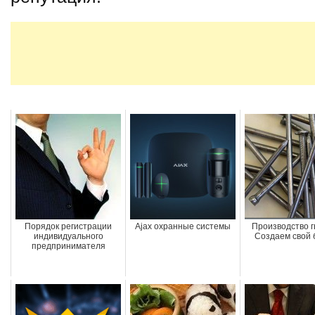
Порядок регистрации
Ajax охранные системы
Производство г
индивидуального
Создаем свой 
предпринимателя