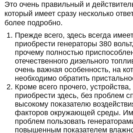
Это очень правильный и действител
который имеет сразу несколько отве
более подробно.
Прежде всего, здесь всегда имее
приобрести генераторы 380 вольт
прочему полностью приспособлен
отечественного дизельного топли
очень важная особенность, на ко
необходимо обратить пристально
Кроме всего прочего, устройства
приобрести здесь, без проблем 
высокому показателю воздействи
факторов окружающей среды. Им
проблем пользовать генераторами
повышенным показателем влажно