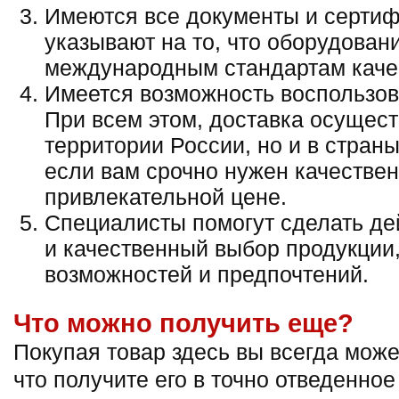
Имеются все документы и сертиф
указывают на то, что оборудован
международным стандартам каче
Имеется возможность воспользова
При всем этом, доставка осущест
территории России, но и в страны
если вам срочно нужен качествен
привлекательной цене.
Специалисты помогут сделать де
и качественный выбор продукции,
возможностей и предпочтений.
Что можно получить еще?
Покупая товар здесь вы всегда може
что получите его в точно отведенное