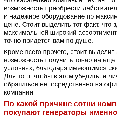
Что касательно компании Тексан, то
возможность приобрести действител
и надежное оборудование по макси
цене. Стоит выделить тот факт, что 
максимальной широкий ассортимент
точно придется вам по душе.
Кроме всего прочего, стоит выделить
возможность получить товар на еще
условиях, благодаря имеющимся ск
Для того, чтобы в этом убедиться ли
обратиться непосредственно на оф
компании.
По какой причине сотни комп
покупают генераторы именно