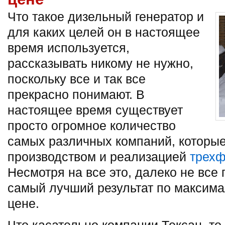
Что такое дизельный генератор и
для каких целей он в настоящее
время используется,
рассказывать никому не нужно,
поскольку все и так все
прекрасно понимают. В
настоящее время существует
просто огромное количество
самых различных компаний, которы
производством и реализацией
трехф
Несмотря на все это, далеко не все
самый лучший результат по максим
цене.