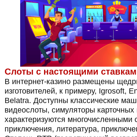
Слоты с настоящими ставкам
В интернет-казино размещены щедр
изготовителей, к примеру, Igrosoft, E
Belatra. Доступны классические ма
видеослоты, симуляторы карточных 
характеризуются многочисленными 
приключения, литература, приключен