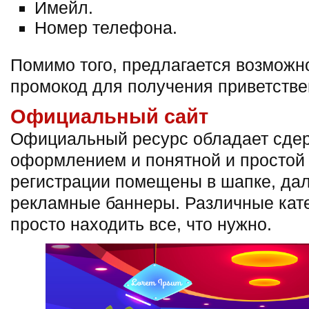
Имейл.
Номер телефона.
Помимо того, предлагается возможн
промокод для получения приветстве
Официальный сайт
Официальный ресурс обладает сд
оформлением и понятной и простой 
регистрации помещены в шапке, дал
рекламные баннеры. Различные кате
просто находить все, что нужно.