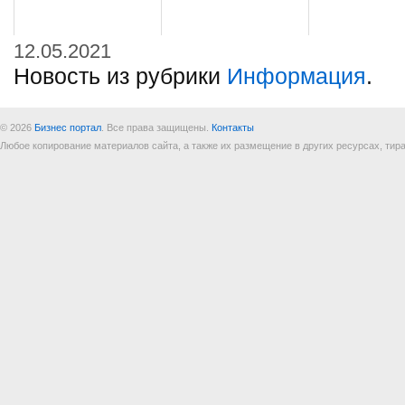
12.05.2021
Новость из рубрики
Информация
.
© 2026
Бизнес портал
. Все права защищены.
Контакты
Любое копирование материалов сайта, а также их размещение в других ресурсах, т