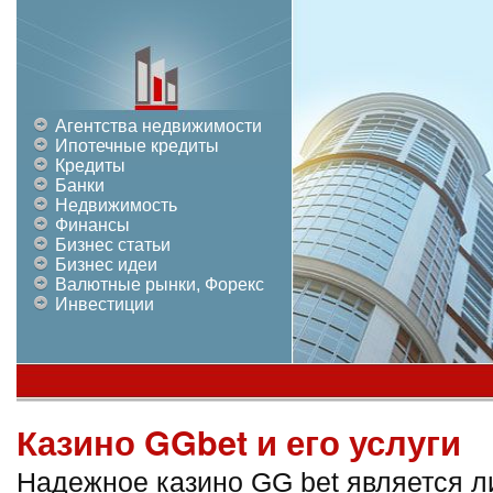
Агентства недвижимости
Ипотечные кредиты
Кредиты
Банки
Недвижимость
Финансы
Бизнес статьи
Бизнес идеи
Валютные рынки, Форекс
Инвестиции
Казино GGbet и его услуги
Надежное казино GG bet является 