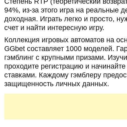
Степень RTP (теоретический возврат
94%, из-за этого игра на реальные д
доходная. Играть легко и просто, н
счет и найти интересную игру.
Коллекция игровых автоматов на ос
GGbet составляет 1000 моделей. Га
гэмблинг с крупными призами. Изучи
проходите регистрацию и начинайте
ставками. Каждому гэмблеру предос
защищенность личных данных.