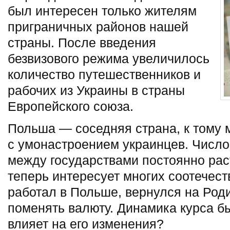
был интересен только жителям
приграничных районов нашей
страны. После введения
безвизового режима увеличилось
количество путешественников и
рабочих из Украины в страны
Европейского союза.
Польша — соседняя страна, к тому 
с умонастроением украинцев. Число
между государствами постоянно рас
теперь интересует многих соотечест
работал в Польше, вернулся на Род
поменять валюту. Динамика курса бы
влияет на его изменения?