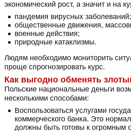
экономический рост, а значит и на к
пандемия вирусных заболеваний
общественные движения, массовы
военные действия;
природные катаклизмы.
Людям необходимо мониторить ситуа
проще спрогнозировать курс.
Как выгодно обменять злоты
Польские национальные деньги воз
несколькими способами:
Воспользоваться услугами госуда
коммерческого банка. Это нормал
должны быть готовы к огромным 