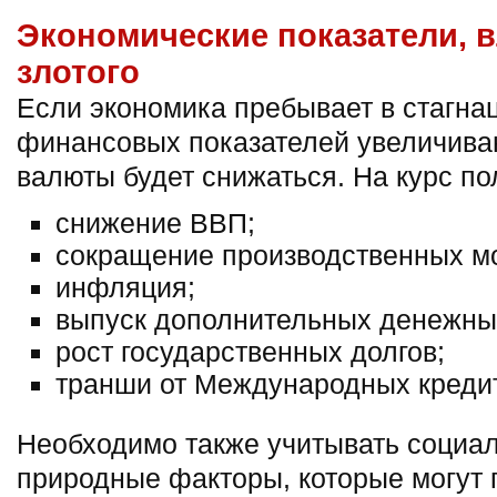
Экономические показатели, 
злотого
Если экономика пребывает в стагна
финансовых показателей увеличива
валюты будет снижаться. На курс по
снижение ВВП;
сокращение производственных м
инфляция;
выпуск дополнительных денежных
рост государственных долгов;
транши от Международных кредит
Необходимо также учитывать социал
природные факторы, которые могут 