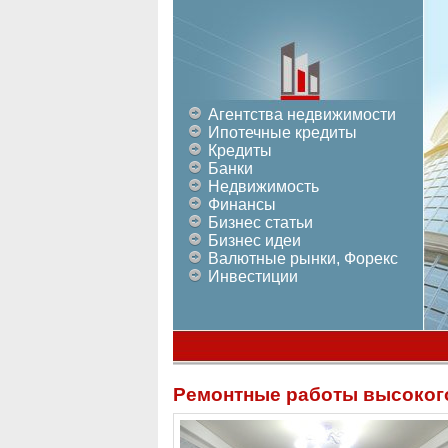
Агентства недвижимости
Ипотечные кредиты
Кредиты
Банки
Недвижимость
Финансы
Бизнес статьи
Бизнес идеи
Валютные рынки, Форекс
Инвестиции
Ремонтные работы высоког