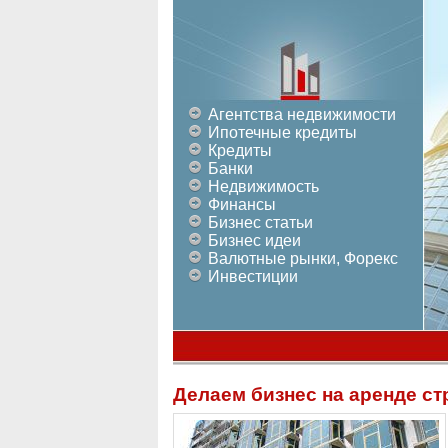
Агентства недвижимости
Ипотечные кредиты
Кредиты
Банки
Недвижимость
Финансы
Бизнес статьи
Бизнес идеи
Валютные рынки, Форекс
Инвестиции
Делаем бизнес на аренде с