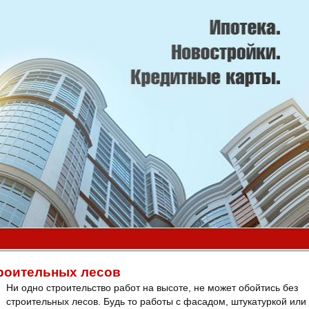
троительных лесов
Ни одно строительство работ на высоте, не может обойтись без
строительных лесов. Будь то работы с фасадом, штукатуркой или