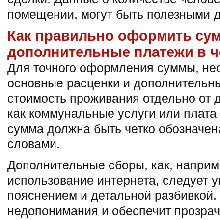
помещении, могут быть полезными д
Как правильно оформить су
дополнительные платежи в ч
Для точного оформления суммы, не
основные расценки и дополнительны
стоимость проживания отдельно от д
как коммунальные услуги или плата 
сумма должна быть четко обозначен
словами.
Дополнительные сборы, как, наприме
использование интернета, следует у
пояснением и детальной разбивкой.
недопонимания и обеспечит прозра