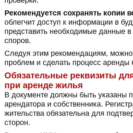
проверки.
Рекомендуется сохранять копии в
облегчит доступ к информации в бу
представить необходимые данные в
споров.
Следуя этим рекомендациям, можно
проблем и сделать процесс аренды 
Обязательные реквизиты для
при аренде жилья
В документе должны быть указаны 
арендатора и собственника. Регистр
жительства обязательна для подтве
сторон.