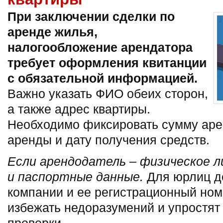
При заключении сделки по
аренде жилья,
налогообложение арендатора
требует оформления квитанции
с обязательной информацией.
Важно указать ФИО обеих сторон,
а также адрес квартиры.
Необходимо фиксировать сумму аре
аренды и дату получения средств.
Если арендодатель – физическое л
и паспортные данные.
Для юрлиц д
компании и ее регистрационный ном
избежать недоразумений и упростя