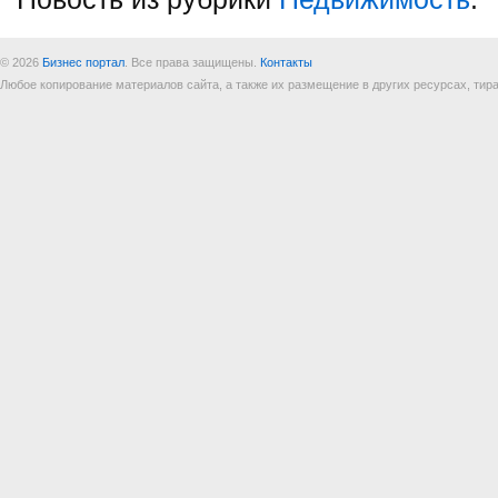
© 2026
Бизнес портал
. Все права защищены.
Контакты
Любое копирование материалов сайта, а также их размещение в других ресурсах, т