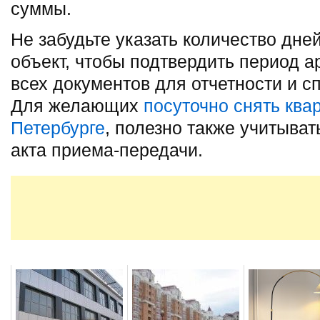
суммы.
Не забудьте указать количество дней
объект, чтобы подтвердить период 
всех документов для отчетности и с
Для желающих
посуточно снять квар
Петербурге
, полезно также учитыват
акта приема-передачи.