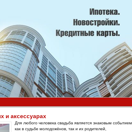
х и аксессуарах
Для любого человека свадьба является знаковым событием
как в судьбе молодожёнов, так и их родителей,