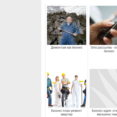
Демонтаж как бизнес
Sms рассылка - 
бизнес
Бизнес-план ремонт
Бизнес-идея: от
квартир
магазина тка