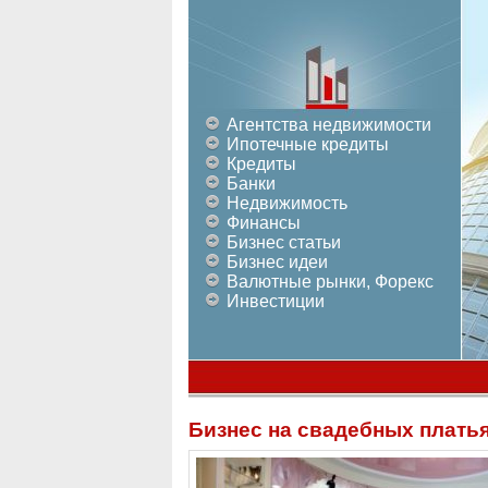
Агентства недвижимости
Ипотечные кредиты
Кредиты
Банки
Недвижимость
Финансы
Бизнес статьи
Бизнес идеи
Валютные рынки, Форекс
Инвестиции
Бизнес на свадебных платья