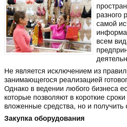
простран
разного 
самой и
информац
всем ви
предпри
деятельн
Не является исключением из правил 
занимающегося реализацией готовог
Однако в ведении любого бизнеса ес
которые позволяют в короткие сроки
вложенные средства, но и получить
Закупка оборудования