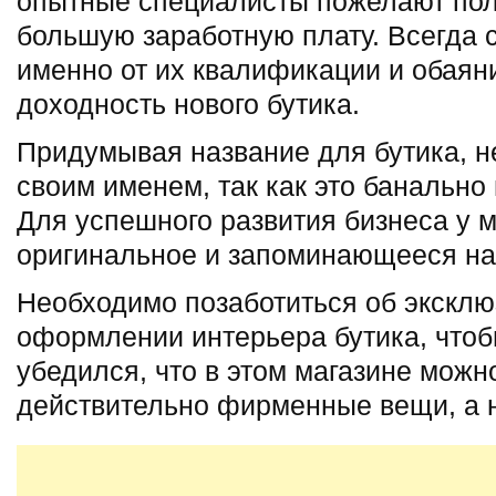
опытные специалисты пожелают пол
большую заработную плату. Всегда с
именно от их квалификации и обаян
доходность нового бутика.
Придумывая название для бутика, не
своим именем, так как это банально
Для успешного развития бизнеса у 
оригинальное и запоминающееся на
Необходимо позаботиться об экскл
оформлении интерьера бутика, чтоб
убедился, что в этом магазине можн
действительно фирменные вещи, а н