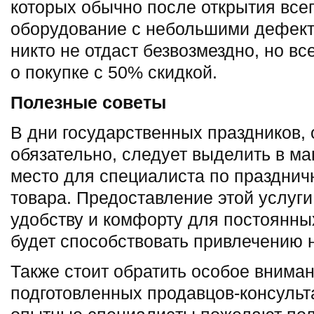
которых обычно после открытия всег
оборудование с небольшими дефекта
никто не отдаст безвозмездно, но в
о покупке с 50% скидкой.
Полезные советы
В дни государственных праздников, 
обязательно, следует выделить в м
место для специалиста по празднич
товара. Предоставление этой услуги
удобству и комфорту для постоянных
будет способствовать привлечению 
Также стоит обратить особое вниман
подготовленных продавцов-консульт