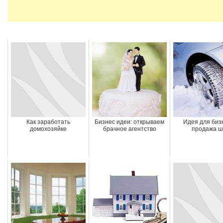
Как заработать
Бизнес идеи: открываем
Идея для бизн
домохозяйке
брачное агентство
продажа ш