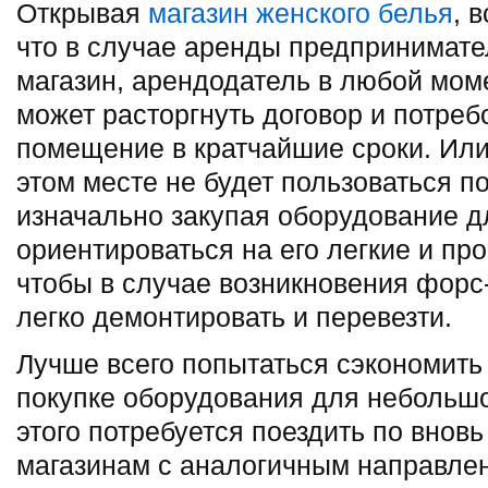
Открывая
магазин женского белья
, 
что в случае аренды предпринимат
магазин, арендодатель в любой мом
может расторгнуть договор и потреб
помещение в кратчайшие сроки. Или 
этом месте не будет пользоваться 
изначально закупая оборудование д
ориентироваться на его легкие и пр
чтобы в случае возникновения форс
легко демонтировать и перевезти.
Лучше всего попытаться сэкономить
покупке оборудования для небольшо
этого потребуется поездить по внов
магазинам с аналогичным направлен