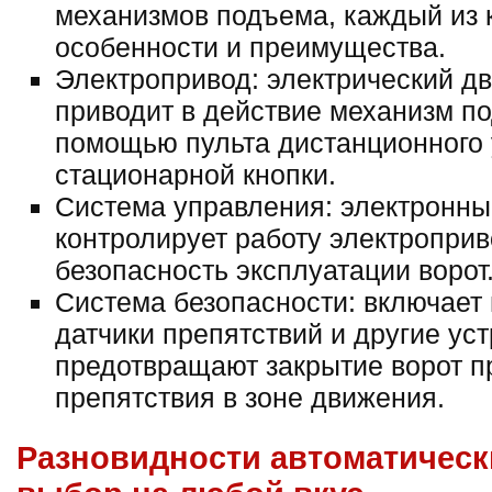
механизмов подъема, каждый из 
особенности и преимущества.
Электропривод: электрический дв
приводит в действие механизм по
помощью пульта дистанционного
стационарной кнопки.
Система управления: электронны
контролирует работу электроприв
безопасность эксплуатации ворот
Система безопасности: включает
датчики препятствий и другие уст
предотвращают закрытие ворот п
препятствия в зоне движения.
Разновидности автоматическ