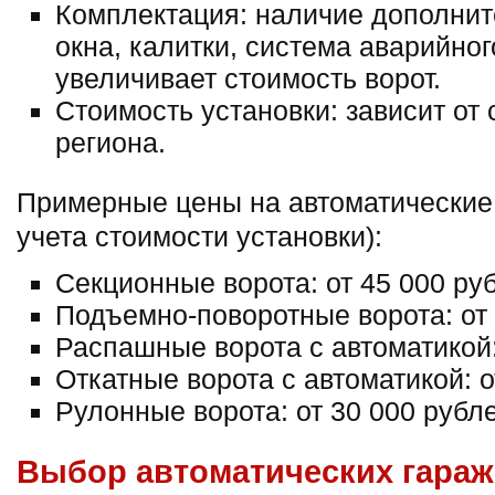
Комплектация: наличие дополните
окна, калитки, система аварийног
увеличивает стоимость ворот.
Стоимость установки: зависит от
региона.
Примерные цены на автоматические 
учета стоимости установки):
Секционные ворота: от 45 000 ру
Подъемно-поворотные ворота: от
Распашные ворота с автоматикой:
Откатные ворота с автоматикой: о
Рулонные ворота: от 30 000 рубл
Выбор автоматических гараж