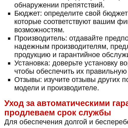
обнаружении препятствий.
Бюджет: определите свой бюджет
которые соответствуют вашим ф
возможностям.
Производитель: отдавайте предп
надежным производителям, пред
продукцию и гарантийное обслуж
Установка: доверьте установку в
чтобы обеспечить их правильную 
Отзывы: изучите отзывы других п
модели и производителе.
Уход за автоматическими га
продлеваем срок службы
Для обеспечения долгой и беспереб