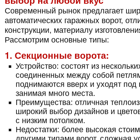
выбор на любой вкус
Современный рынок предлагает шир
автоматических гаражных ворот, от
конструкции, материалу изготовлени
Рассмотрим основные типы:
1. Секционные ворота:
Устройство: состоят из нескольки
соединенных между собой петлям
поднимаются вверх и уходят под 
занимая много места.
Преимущества: отличная теплоиз
широкий выбор дизайнов и цветов
с низким потолком.
Недостатки: более высокая стоим
другими типами ворот, сложная 