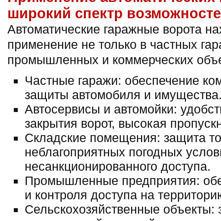
широкий спектр возможност
Автоматические гаражные ворота на
применение не только в частных гара
промышленных и коммерческих объе
Частные гаражи: обеспечение ко
защиты автомобиля и имущества
Автосервисы и автомойки: удобст
закрытия ворот, высокая пропуск
Складские помещения: защита то
неблагоприятных погодных услов
несанкционированного доступа.
Промышленные предприятия: обе
и контроля доступа на территори
Сельскохозяйственные объекты: 