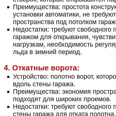
Преимущества: простота констру
установки автоматики, не требую
пространства под потолком гараж
Недостатки: требуют свободного 
гаражом для открывания, чувств
нагрузкам, необходимость регуляр
льда в зимний период.
4. Откатные ворота:
Устройство: полотно ворот, котор
вдоль стены гаража.
Преимущества: экономия простра
подходят для широких проемов.
Недостатки: требуют свободного 
стены гаража для отката полотна