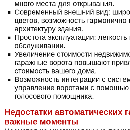
много места для открывания.
Современный внешний вид: широ
цветов, возможность гармонично 
архитектуру здания.
Простота эксплуатации: легкость
обслуживании.
Увеличение стоимости недвижимо
гаражные ворота повышают привл
стоимость вашего дома.
Возможность интеграции с систе
управление воротами с помощью
голосового помощника.
Недостатки автоматических 
важные моменты