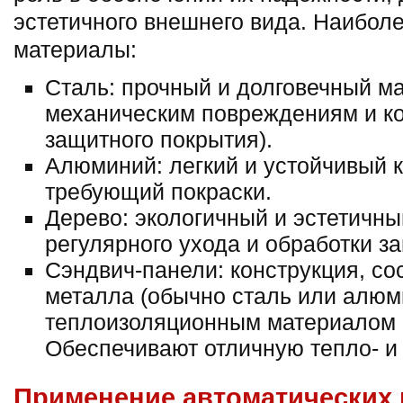
эстетичного внешнего вида. Наибол
материалы:
Сталь: прочный и долговечный ма
механическим повреждениям и ко
защитного покрытия).
Алюминий: легкий и устойчивый к
требующий покраски.
Дерево: экологичный и эстетичн
регулярного ухода и обработки 
Сэндвич-панели: конструкция, со
металла (обычно сталь или алюм
теплоизоляционным материалом 
Обеспечивают отличную тепло- и
Применение автоматических 