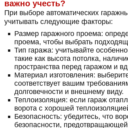
важно учесть?
При выборе автоматических гаражны
учитывать следующие факторы:
Размер гаражного проема: опред
проема, чтобы выбрать подходящи
Тип гаража: учитывайте особенно
такие как высота потолка, наличи
пространства перед гаражом и вд
Материал изготовления: выберит
соответствует вашим требования
долговечности и внешнему виду.
Теплоизоляция: если гараж отап
ворота с хорошей теплоизоляцие
Безопасность: убедитесь, что во
безопасности, предотвращающей