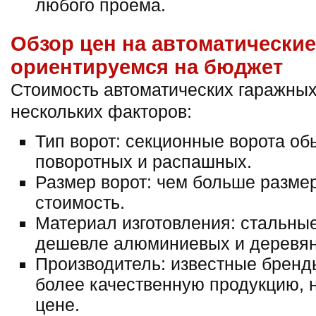
любого проема.
Обзор цен на автоматические
ориентируемся на бюджет
Стоимость автоматических гаражных 
нескольких факторов:
Тип ворот: секционные ворота о
поворотных и распашных.
Размер ворот: чем больше размер
стоимость.
Материал изготовления: стальны
дешевле алюминиевых и деревя
Производитель: известные бренд
более качественную продукцию, н
цене.