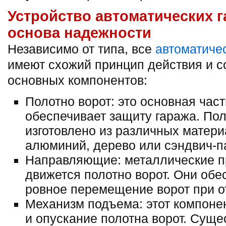
Устройство автоматических 
основа надежности
Независимо от типа, все
автоматиче
имеют схожий принцип действия и со
основных компонентов:
Полотно ворот: это основная част
обеспечивает защиту гаража. По
изготовлено из различных материа
алюминий, дерево или сэндвич-п
Направляющие: металлические п
движется полотно ворот. Они обе
ровное перемещение ворот при о
Механизм подъема: этот компонен
и опускание полотна ворот. Суще