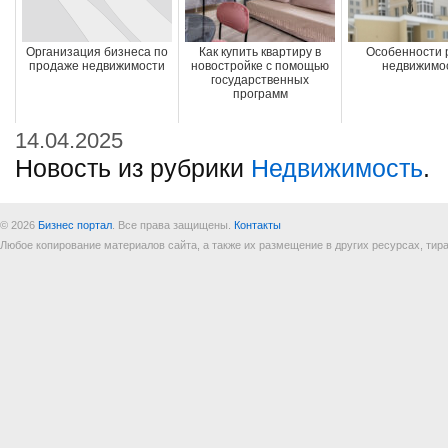
Организация бизнеса по
Как купить квартиру в
Особенности 
продаже недвижимости
новостройке с помощью
недвижимо
государственных
программ
14.04.2025
Новость из рубрики
Недвижимость
.
© 2026
Бизнес портал
. Все права защищены.
Контакты
Любое копирование материалов сайта, а также их размещение в других ресурсах, т