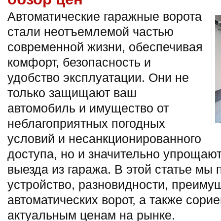
Автоматические гаражные ворота
стали неотъемлемой частью
современной жизни, обеспечивая
комфорт, безопасность и
удобство эксплуатации. Они не
только защищают ваш
автомобиль и имущество от
неблагоприятных погодных
условий и несанкционированного
доступа, но и значительно упрощают
выезда из гаража. В этой статье мы
устройство, разновидности, преиму
автоматических ворот, а также сори
актуальным ценам на рынке.