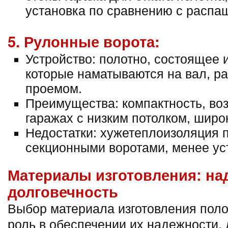
установка по сравнению с распа
5. Рулонные ворота:
Устройство: полотно, состоящее 
которые наматываются на вал, р
проемом.
Преимущества: компактность, во
гаражах с низким потолком, широ
Недостатки: хужетеплоизоляция 
секционными воротами, менее уст
Материалы изготовления: на
долговечность
Выбор материала изготовления поло
роль в обеспечении их надежности, 