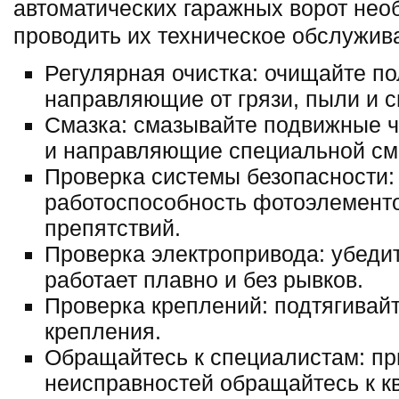
автоматических гаражных ворот нео
проводить их техническое обслужив
Регулярная очистка: очищайте по
направляющие от грязи, пыли и с
Смазка: смазывайте подвижные 
и направляющие специальной см
Проверка системы безопасности:
работоспособность фотоэлементо
препятствий.
Проверка электропривода: убедит
работает плавно и без рывков.
Проверка креплений: подтягивай
крепления.
Обращайтесь к специалистам: п
неисправностей обращайтесь к 