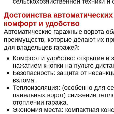
сельскохозяйственной техники и 
Достоинства автоматических
комфорт и удобство
Автоматические гаражные ворота о
преимуществ, которые делают их п
для владельцев гаражей:
Комфорт и удобство: открытие и 
нажатием кнопки на пульте диста
Безопасность: защита от несанкц
взлома.
Теплоизоляция: (особенно для се
панельных ворот) снижение тепл
отоплении гаража.
Экономия места: компактная кон