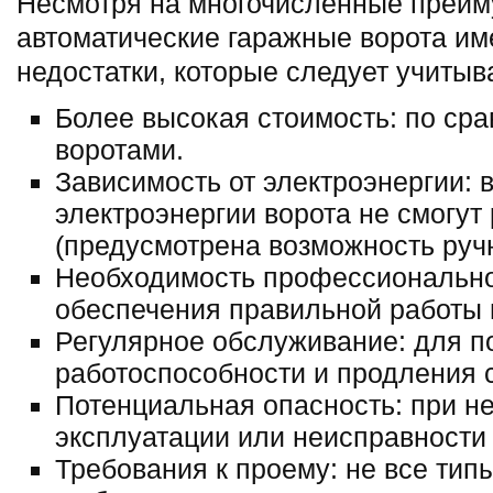
Несмотря на многочисленные преим
автоматические гаражные ворота им
недостатки, которые следует учитыв
Более высокая стоимость: по ср
воротами.
Зависимость от электроэнергии: 
электроэнергии ворота не смогут
(предусмотрена возможность ручн
Необходимость профессионально
обеспечения правильной работы и
Регулярное обслуживание: для 
работоспособности и продления 
Потенциальная опасность: при н
эксплуатации или неисправности
Требования к проему: не все тип