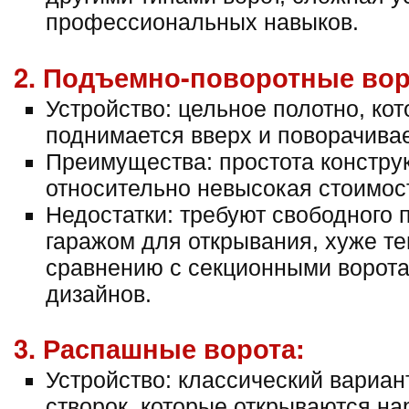
профессиональных навыков.
2. Подъемно-поворотные вор
Устройство: цельное полотно, ко
поднимается вверх и поворачивае
Преимущества: простота констру
относительно невысокая стоимос
Недостатки: требуют свободного 
гаражом для открывания, хуже т
сравнению с секционными ворот
дизайнов.
3. Распашные ворота:
Устройство: классический вариан
створок, которые открываются на