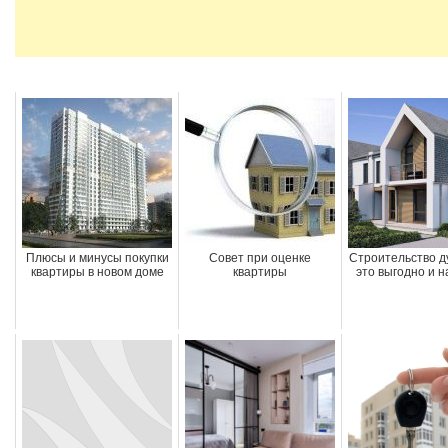
Плюсы и минусы покупки
Совет при оценке
Строительство ду
квартиры в новом доме
квартиры
это выгодно и н