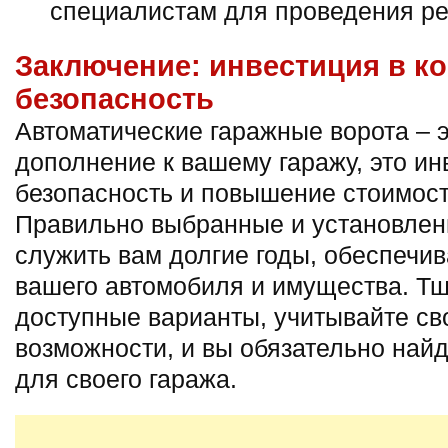
специалистам для проведения ре
Заключение: инвестиция в к
безопасность
Автоматические гаражные ворота – э
дополнение к вашему гаражу, это ин
безопасность и повышение стоимос
Правильно выбранные и установлен
служить вам долгие годы, обеспечи
вашего автомобиля и имущества. Тщ
доступные варианты, учитывайте св
возможности, и вы обязательно най
для своего гаража.