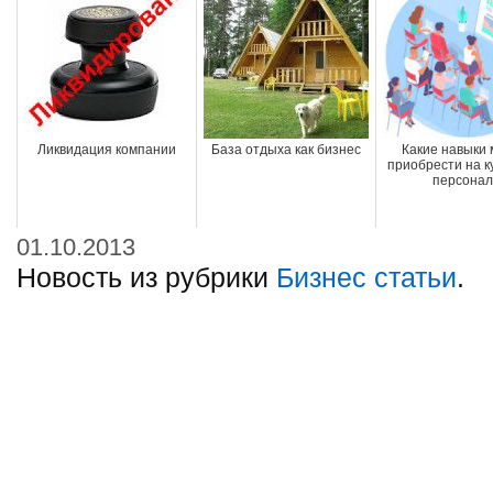
Ликвидация компании
База отдыха как бизнес
Какие навыки
приобрести на к
персонал
01.10.2013
Новость из рубрики
Бизнес статьи
.