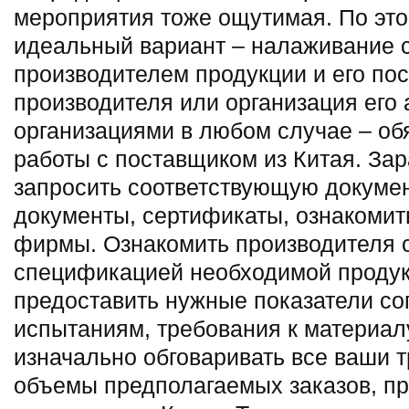
мероприятия тоже ощутимая. По эт
идеальный вариант – налаживание 
производителем продукции и его п
производителя или организация его 
организациями в любом случае – об
работы с поставщиком из Китая. За
запросить соответствующую докуме
документы, сертификаты, ознакомит
фирмы. Ознакомить производителя 
спецификацией необходимой продук
предоставить нужные показатели с
испытаниям, требования к материалу
изначально обговаривать все ваши т
объемы предполагаемых заказов, пр