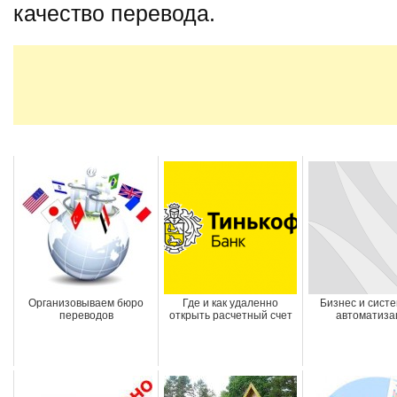
качество перевода.
Организовываем бюро
Где и как удаленно
Бизнес и систе
переводов
открыть расчетный счет
автоматиза