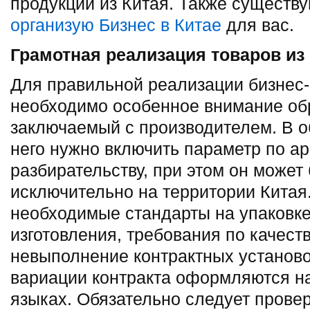
продукции из Китая. Также существ
организую Бизнес в Китае
для вас.
Грамотная реализация товаров из
Для правильной реализации бизнес-
необходимо особенное внимание обр
заключаемый с производителем. В о
него нужно включить параметр по а
разбирательству, при этом он может
исключительно на территории Китая.
необходимые стандарты на упаковке
изготовления, требования по качест
невыполнение контрактных установ
вариации контракта оформляются на
языках. Обязательно следует прове