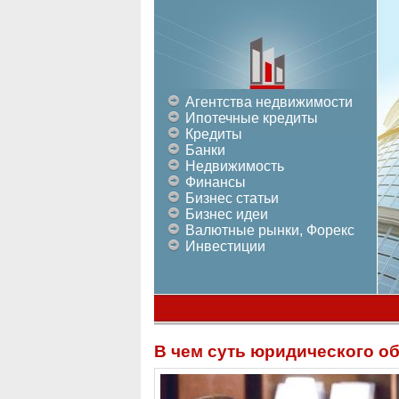
Агентства недвижимости
Ипотечные кредиты
Кредиты
Банки
Недвижимость
Финансы
Бизнес статьи
Бизнес идеи
Валютные рынки, Форекс
Инвестиции
В чем суть юридического 