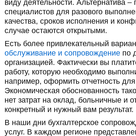
виду деятельности. Альтернатива –
специалистов для разового выполне
качества, сроков исполнения и кон
случае остаются открытыми.
Есть более привлекательный вариа
обслуживание и сопровождение
по д
организацией. Фактически вы платит
работу, которую необходимо выполни
например, оформить отчетность для
Экономическая обоснованность тако
нет затрат на оклад, больничные и о
конкретный и нужный вам результат.
В наши дни бухгалтерское сопровож
услуг. В каждом регионе представл