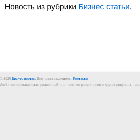
Новость из рубрики
Бизнес статьи
.
© 2026
Бизнес портал
. Все права защищены.
Контакты
Любое копирование материалов сайта, а также их размещение в других ресурсах, т