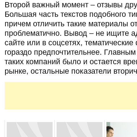
Второй важный момент – отзывы дру
Большая часть текстов подобного ти
причем отличить такие материалы о
проблематично. Вывод – не ищите а
сайте или в соцсетях, тематические
гораздо предпочтительнее. Главным
таких компаний было и остается вр
рынке, остальные показатели втори