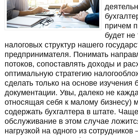
деятельн
бухгалте
причем 
будет не
налоговых структур нашего государс
предпринимателя.
Понимать направ
потоков, сопоставлять доходы и рас
оптимальную стратегию налогооблож
сделать только на основе изучения 
документации. Увы, далеко не кажд
относящая себя к малому бизнесу) 
содержать бухгалтера в штате. Чаще
обслуживание в этом случае ложит
нагрузкой на одного из сотрудников