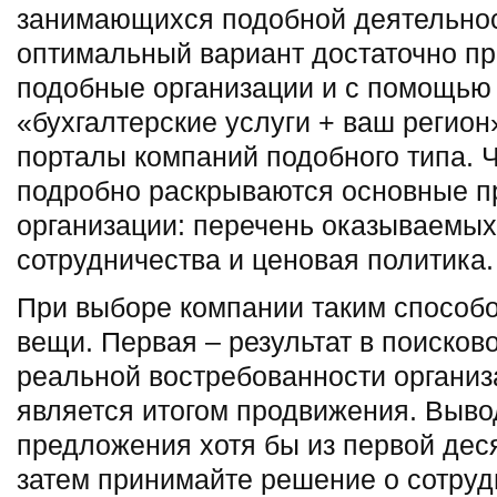
занимающихся подобной деятельност
оптимальный вариант достаточно пр
подобные организации и с помощью 
«бухгалтерские услуги + ваш регион
порталы компаний подобного типа. 
подробно раскрываются основные 
организации: перечень оказываемых
сотрудничества и ценовая политика.
При выборе компании таким способ
вещи. Первая – результат в поисков
реальной востребованности организ
является итогом продвижения. Вывод
предложения хотя бы из первой деся
затем принимайте решение о сотрудн