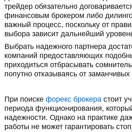
трейдер обязательно договаривается
финансовым брокером либо дилинго
важный процесс, поскольку от прави
выбора зависит дальнейший уровень
Выбрать надежного партнера достат
компаний предоставляющих подобны
приходиться отбрасывать сомнитель
попутно отказываясь от заманчивых
При поиске
форекс брокера
стоит уч
периода функционирования, который
надежности. Однако на практике да
работы не может гарантировать сто