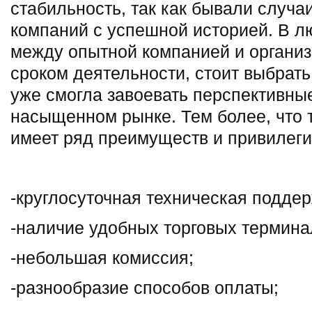
стабильность, так как бывали случа
компаний с успешной историей. В 
между опытной компанией и органи
сроком деятельности, стоит выбрать
уже смогла завоевать перспективные
насыщенном рынке. Тем более, что 
имеет ряд преимуществ и привилеги
-круглосуточная техническая поддер
-наличие удобных торговых термина
-небольшая комиссия;
-разнообразие способов оплаты;