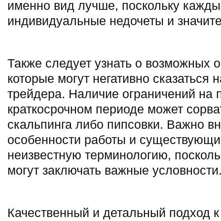
именно вид лучше, поскольку кажды
индивидуальные недочеты и значит
Также следует узнать о возможных о
которые могут негативно сказаться 
трейдера. Наличие ограничений на 
краткосрочном периоде может сорва
скальпинга либо пипсовки. Важно в
особенности работы и существующи
неизвестную терминологию, поскол
могут заключать важные условности
Качественный и детальный подход к