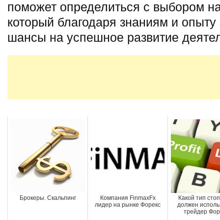
поможет определиться с выбором на
который благодаря знаниям и опыту
шансы на успешное развитие деятел
Брокеры. Скальпинг
Компания FinmaxFx
Какой тип стоп
лидер на рынке Форекс
должен исполь
трейдер Фор