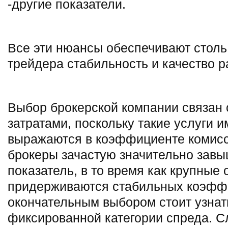
-другие показатели.
Все эти нюансы обеспечивают стол
трейдера стабильность и качество р
Выбор брокерской компании связан
затратами, поскольку такие услуги 
выражаются в коэффициенте комис
брокеры зачастую значительно зав
показатель, в то время как крупные 
придерживаются стабильных коэфф
окончательным выбором стоит узна
фиксированной категории спреда. С