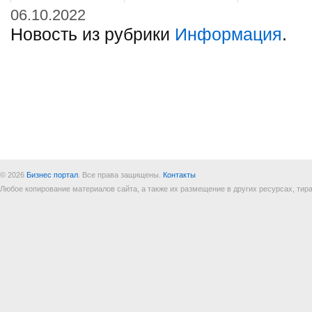
06.10.2022
Новость из рубрики
Информация
.
© 2026
Бизнес портал
. Все права защищены.
Контакты
Любое копирование материалов сайта, а также их размещение в других ресурсах, т