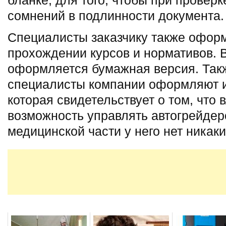
сомнений в подлинности документа.
Специалисты заказчику также оформ
прохождении курсов и нормативов. 
оформляется бумажная версия. Такж
специалисты компании оформляют и
которая свидетельствует о том, что
возможность управлять автогрейдер
медицинской части у него нет никак