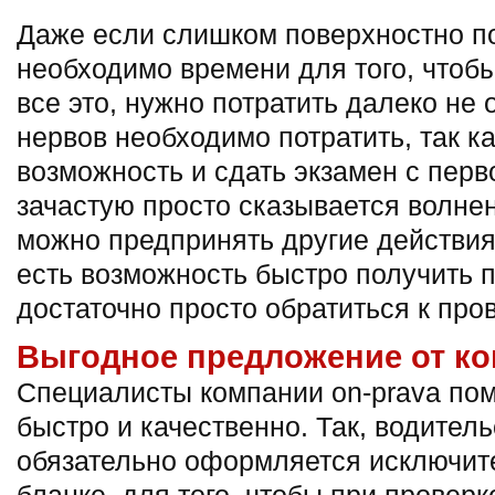
Даже если слишком поверхностно по
необходимо времени для того, чтобы
все это, нужно потратить далеко не 
нервов необходимо потратить, так ка
возможность и сдать экзамен с перв
зачастую просто сказывается волнен
можно предпринять другие действия
есть возможность быстро получить п
достаточно просто обратиться к пр
Выгодное предложение от к
Специалисты компании on-prava пом
быстро и качественно. Так, водител
обязательно оформляется исключит
бланке, для того, чтобы при провер