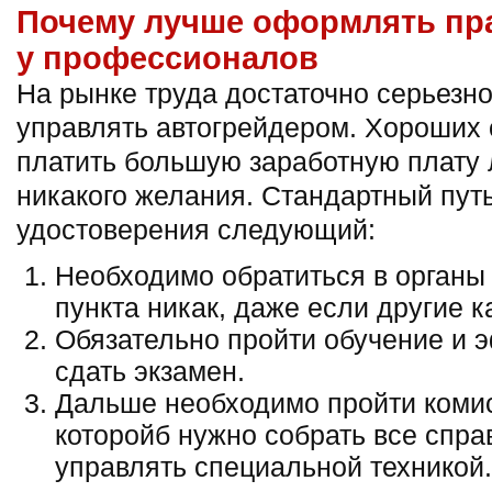
Почему лучше оформлять пра
у профессионалов
На рынке труда достаточно серьезн
управлять автогрейдером. Хороших 
платить большую заработную плату 
никакого желания. Стандартный пут
удостоверения следующий:
Необходимо обратиться в органы 
пункта никак, даже если другие к
Обязательно пройти обучение и 
сдать экзамен.
Дальше необходимо пройти комис
которойб нужно собрать все спра
управлять специальной техникой.