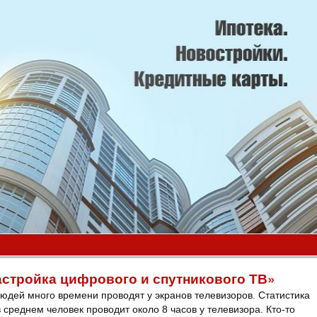
астройка цифрового и спутникового ТВ»
людей много времени проводят у экранов телевизоров. Статистика
в среднем человек проводит около 8 часов у телевизора. Кто-то