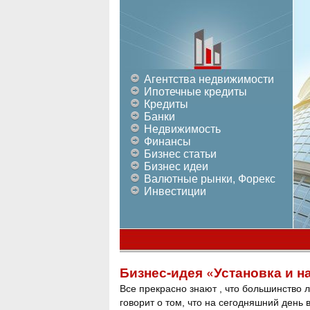
Агентства недвижимости
Ипотечные кредиты
Кредиты
Банки
Недвижимость
Финансы
Бизнес статьи
Бизнес идеи
Валютные рынки, Форекс
Инвестиции
Бизнес-идея «Установка и н
Все прекрасно знают , что большинство 
говорит о том, что на сегодняшний день 