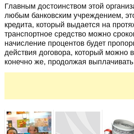
Главным достоинством этой организ
любым банковским учреждением, э
кредита, который выдается на прот
транспортное средство можно сроком
начисление процентов будет пропо
действия договора, который можно в
конечно же, продолжая выплачивать