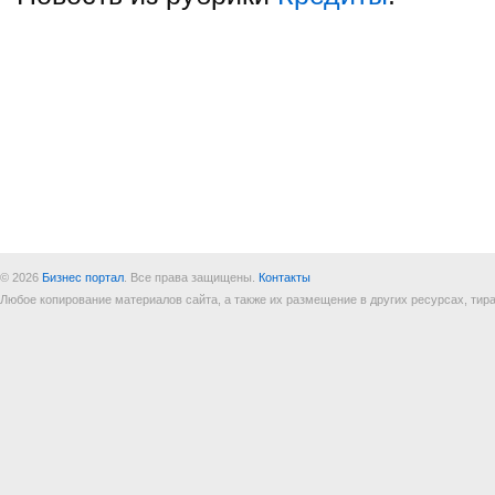
© 2026
Бизнес портал
. Все права защищены.
Контакты
Любое копирование материалов сайта, а также их размещение в других ресурсах, т