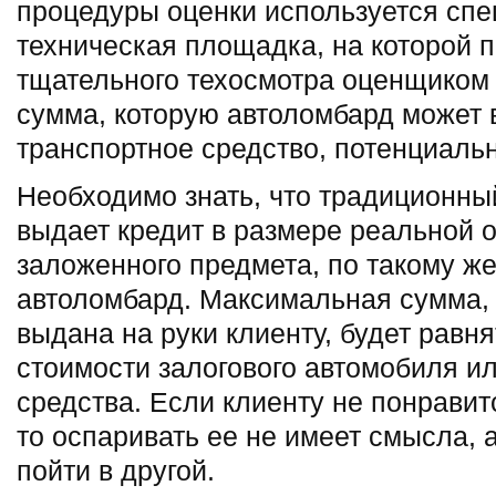
процедуры оценки используется сп
техническая площадка, на которой 
тщательного техосмотра оценщиком
сумма, которую автоломбард может 
транспортное средство, потенциаль
Необходимо знать, что традиционны
выдает кредит в размере реальной 
заложенного предмета, по такому же
автоломбард. Максимальная сумма, 
выдана на руки клиенту, будет равн
стоимости залогового автомобиля ил
средства. Если клиенту не понрави
то оспаривать ее не имеет смысла, 
пойти в другой.