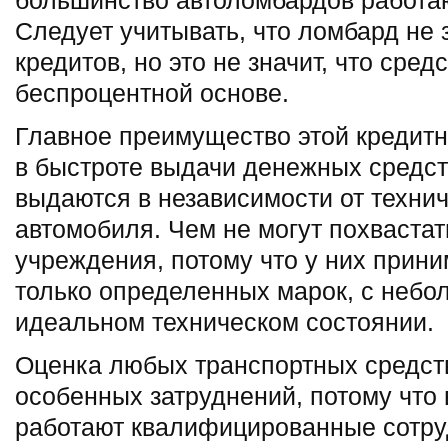
большинство автоломбардов работаю
Следует учитывать, что ломбард не
кредитов, но это не значит, что сре
беспроцентной основе.
Главное преимущество этой кредитн
в быстроте выдачи денежных средст
выдаются в независимости от технич
автомобиля. Чем не могут похвастат
учреждения, потому что у них при
только определенных марок, с небо
идеальном техническом состоянии.
Оценка любых транспортных средст
особенных затруднений, потому что
работают квалифицированные сотру