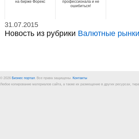
на бирже Форекс
профессионала и не
ошибиться!
31.07.2015
Новость из рубрики
Валютные рынки
© 2026
Бизнес портал
. Все права защищены.
Контакты
Любое копирование материалов сайта, а также их размещение в других ресурсах, т