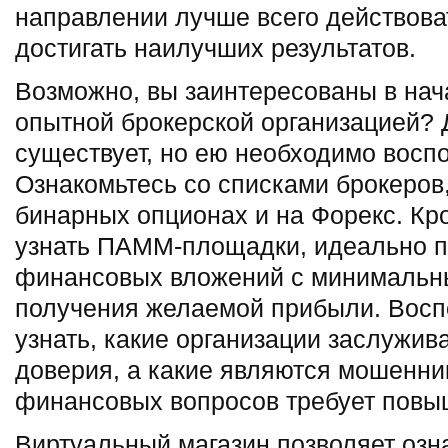
направлении лучше всего действоват
достигать наилучших результатов.
Возможно, вы заинтересованы в нач
опытной брокерской организацией?
существует, но ею необходимо воспо
Ознакомьтесь со списками брокеров,
бинарных опционах и на Форекс. Кро
узнать ПАММ-площадки, идеально 
финансовых вложений с минимальн
получения желаемой прибыли. Восп
узнать, какие организации заслужи
доверия, а какие являются мошенни
финансовых вопросов требует повы
Виртуальный магазин позволяет озн