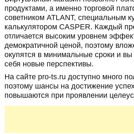
продуктами, а именно торговой пла
советником ATLANT, специальным к
калькулятором CASPER. Каждый пр
отличается высоким уровнем эффек
демократичной ценой, поэтому вло
окупятся в минимальные сроки и вы
себя новые перспективы.
На сайте pro-ts.ru доступно много п
поэтому шансы на достижение успе
повышаются при проявлении целеус