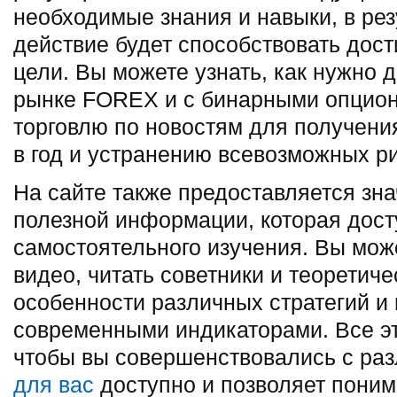
необходимые знания и навыки, в рез
действие будет способствовать дос
цели. Вы можете узнать, как нужно 
рынке FOREX и с бинарными опцион
торговлю по новостям для получен
в год и устранению всевозможных ри
На сайте также предоставляется зн
полезной информации, которая дост
самостоятельного изучения. Вы мож
видео, читать советники и теоретич
особенности различных стратегий и
современными индикаторами. Все эт
чтобы вы совершенствовались с раз
для вас
доступно и позволяет понима