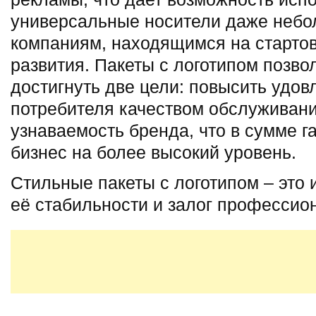
универсальные носители даже неб
компаниям, находящимся на стартов
развития. Пакеты с логотипом позв
достигнуть две цели: повысить удов
потребителя качеством обслуживани
узнаваемость бренда, что в сумме 
бизнес на более высокий уровень.
Стильные пакеты с логотипом – это
её стабильности и залог профессион