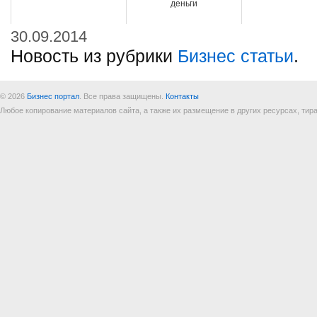
деньги
30.09.2014
Новость из рубрики
Бизнес статьи
.
© 2026
Бизнес портал
. Все права защищены.
Контакты
Любое копирование материалов сайта, а также их размещение в других ресурсах, т