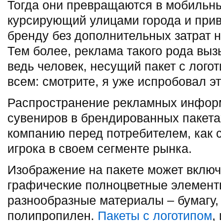
Тогда они превращаются в мобильн
курсирующий улицами города и при
бренду без дополнительных затрат 
Тем более, реклама такого рода вы
ведь человек, несущий пакет с лого
всем: смотрите, я уже испробовал эт
Распространение рекламных инфор
сувениров в брендированных пакет
компанию перед потребителем, как 
игрока в своем сегменте рынка.
Изображение на пакете может включат
графические полноцветные элемент
разнообразные материалы – бумагу,
полипропилен.
Пакеты с логотипом
,