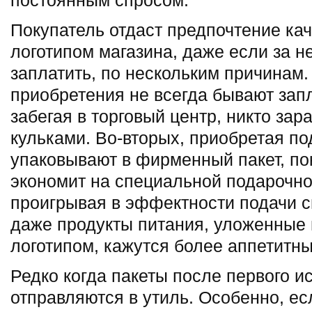
постоянным спросом.
Покупатель отдаст предпочтение кач
логотипом магазина, даже если за н
заплатить, по нескольким причинам.
приобретения не всегда бывают зап
забегая в торговый центр, никто зар
кульками. Во-вторых, приобретая по
упаковывают в фирменный пакет, по
экономит на специальной подарочной
проигрывая в эффектности подачи с
даже продукты питания, уложенные в
логотипом, кажутся более аппетитн
Редко когда пакеты после первого и
отправляются в утиль. Особенно, ес