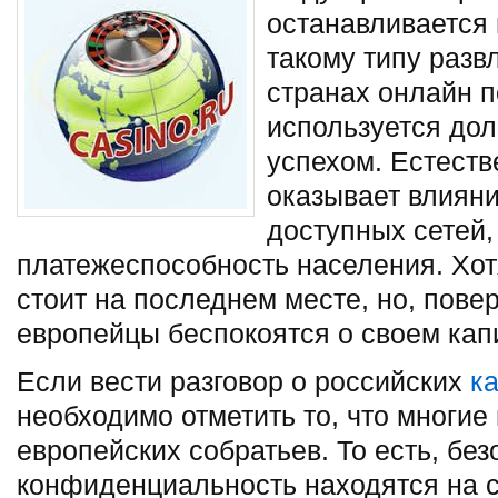
останавливается 
такому типу разв
странах онлайн 
используется дол
успехом
. Естеств
оказывает влиян
доступных сетей,
платежеспособность населения. Хот
стоит на последнем месте, но, пове
европейцы беспокоятся о своем капи
Если вести разговор о российских
к
необходимо отметить то, что многие
европейских собратьев. То есть, без
конфиденциальность находятся на с