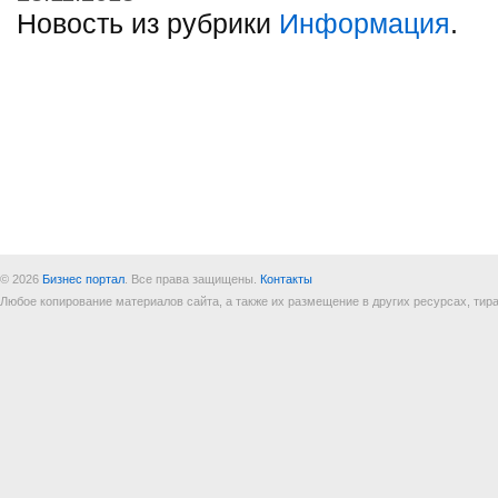
Новость из рубрики
Информация
.
© 2026
Бизнес портал
. Все права защищены.
Контакты
Любое копирование материалов сайта, а также их размещение в других ресурсах, т