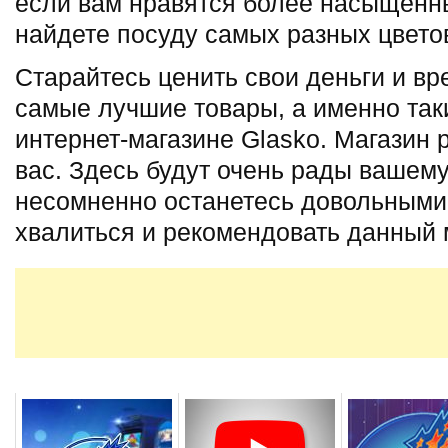
если вам нравятся более насыщенны
найдете посуду самых разных цветов
Старайтесь ценить свои деньги и вр
самые лучшие товары, а именно так
интернет-магазине Glasko. Магазин 
вас. Здесь будут очень рады вашему 
несомненно останетесь довольными 
хвалиться и рекомендовать данный 