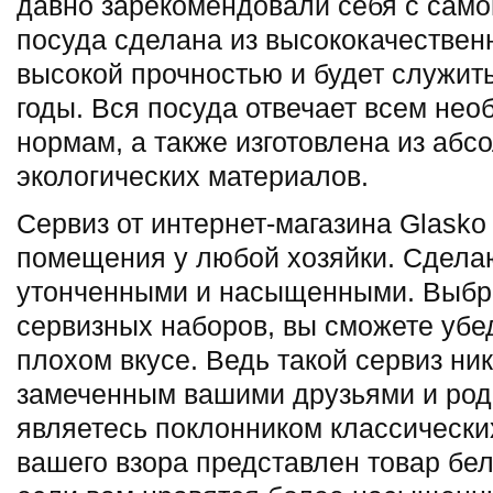
давно зарекомендовали себя с само
посуда сделана из высококачественн
высокой прочностью и будет служит
годы. Вся посуда отвечает всем не
нормам, а также изготовлена из абс
экологических материалов.
Сервиз от интернет-магазина Glasko
помещения у любой хозяйки. Сдела
утонченными и насыщенными. Выбра
сервизных наборов, вы сможете убе
плохом вкусе. Ведь такой сервиз ник
замеченным вашими друзьями и род
являетесь поклонником классических
вашего взора представлен товар бело