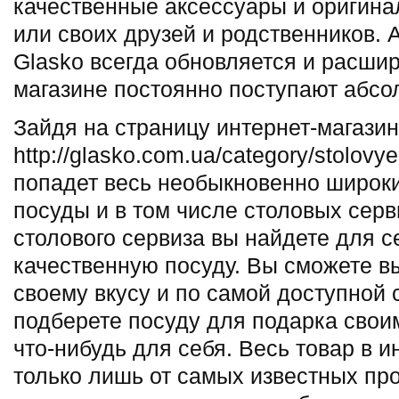
качественные аксессуары и оригина
или своих друзей и родственников. 
Glasko всегда обновляется и расшир
магазине постоянно поступают абсо
Зайдя на страницу интернет-магазин
http://glasko.com.ua/category/stolovy
попадет весь необыкновенно широк
посуды и в том числе столовых серв
столового сервиза вы найдете для 
качественную посуду. Вы сможете в
своему вкусу и по самой доступной 
подберете посуду для подарка свои
что-нибудь для себя. Весь товар в и
только лишь от самых известных пр