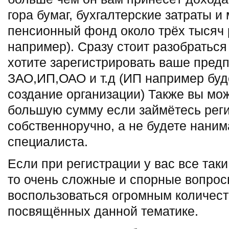
гора бумаг, бухгалтерские затраты и 
пенсионный фонд около трёх тысяч
например). Сразу стоит разобраться
хотите зарегистрировать ваше пре
ЗАО,ИП,ОАО и т.д (ИП например буд
создание организации) Также вы мо
большую сумму если займётесь рег
собственноручно, а не будете наним
специалиста.
Если при регистрации у вас все таки
то очень сложные и спорные вопрос
воспользоваться огромным количест
посвящённых данной тематике.