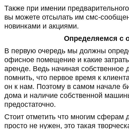
Также при имении предварительного
вы можете отсылать им смс-сообщен
новинками и акциями.
Определяемся с 
В первую очередь мы должны опред
офисное помещение и какие затраты
аренде. Ведь начиная собственное
помнить, что первое время к клиент
он к нам. Поэтому в самом начале б
дома и наличие собственной машины
предостаточно.
Стоит отметить что многим сферам 
просто не нужен, это такая творческ