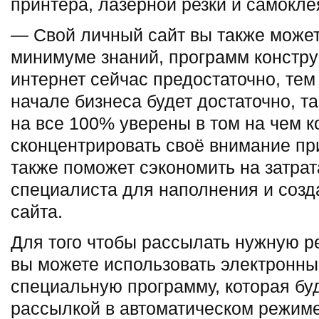
принтера, лазерной резки и самокл
— Свой личный сайт вы также может
минимуме знаний, программ констру
интернет сейчас предостаточно, тем 
начале бизнеса будет достаточно, та
на все 100% уверены в том на чем к
сконцентрировать своё внимание при
также поможет сэкономить на затрат
специалиста для наполнения и созд
сайта.
Для того чтобы рассылать нужную
вы можете использовать электронны
специальную программу, которая бу
рассылкой в автоматическом режиме