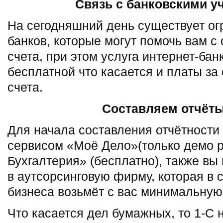
Связь с банковскими 
На сегодняшний день существует ог
банков, которые могут помочь вам с
счета, при этом услуга интернет-бан
бесплатной что касается и платы з
счета.
Составляем отчёт
Для начала составления отчётности
сервисом «Моё Дело»(только демо р
Бухгалтерия» (бесплатно), также вы
в аутсорсинговую фирму, которая в
бизнеса возьмёт с вас минимальную 
Что касается дел бумажных, то 1-С 