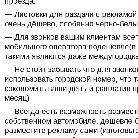
проезда.
— Листовки для раздачи с рекламой
очень дёшево, особенно черно-белы
— Для звонков вашим клиентам все
мобильного оператора подешевле(в 
такими являются даже междугородк
— Не стоит забывать что для звонко
использовать городской номер, что 
сэкономить ваши деньги (заплатив п
месяц)
— Всегда есть возможность размест
собственном автомобиле, дешевле бу
разместите рекламу сами (изготовь