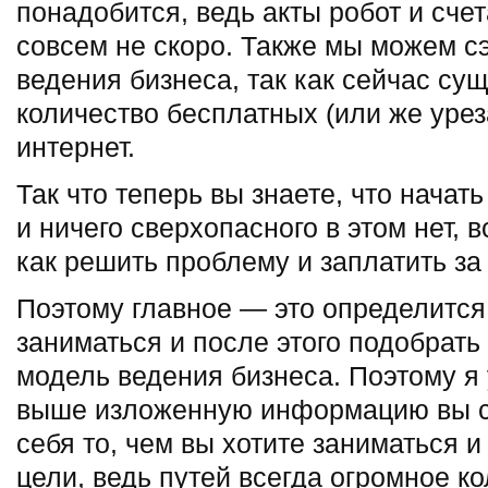
понадобится, ведь акты робот и сч
совсем не скоро. Также мы можем с
ведения бизнеса, так как сейчас су
количество бесплатных (или же урез
интернет.
Так что теперь вы знаете, что начать
и ничего сверхопасного в этом нет, 
как решить проблему и заплатить за
Поэтому главное — это определится
заниматься и после этого подобрат
модель ведения бизнеса. Поэтому я 
выше изложенную информацию вы с
себя то, чем вы хотите заниматься и
цели, ведь путей всегда огромное ко