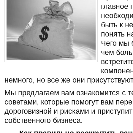
главное 
необходи
быть к н
понять н
Чего мы 
чем боль
встретит
компонен
немного, но все же они присутствуют
Мы предлагаем вам ознакомится с т
советами, которые помогут вам пере
дороговизной и рисками и приступит
собственного бизнеса.