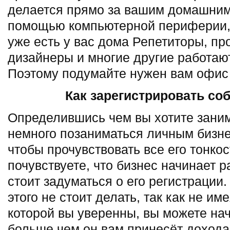
делается прямо за вашим домашним
помощью компьютерной периферии, 
уже есть у вас дома Репетиторы, пр
дизайнеры и многие другие работают
Поэтому подумайте нужен вам офис
Как зарегистрировать со
Определившись чем вы хотите заним
немного позаниматься личным бизне
чтобы прочувствовать все его тонко
почувствуете, что бизнес начинает р
стоит задуматься о его регистрации
этого не стоит делать, так как не и
которой вы уверенны, вы можете нач
больше чем он вам принесёт дохода.