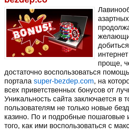
Лавиноо
азартных
продолжа
желающий
добиться
интернет
проще, 
достаточно воспользоваться помощ
портала
super-bezdep.com
, на кото
всех приветственных бонусов от лу
Уникальность сайта заключается в т
пользователям не только новые без
казино. По и подробные пошаговые 
того, как ими воспользоваться с ма