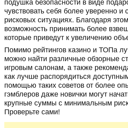
подушка безопасности в виде подар
чувствовать себя более уверенно и 
рисковых ситуациях. Благодаря этом
возможность принимать более взве
которые приведут к увеличению об
Помимо рейтингов казино и ТОПа лу
можно найти различные обзорные с
игровым салонам, а также рекоменда
как лучше распорядиться доступным
помощью таких советов от более о
гэмблеров даже новички могут начат
крупные суммы с минимальным риско
Проверьте сами!