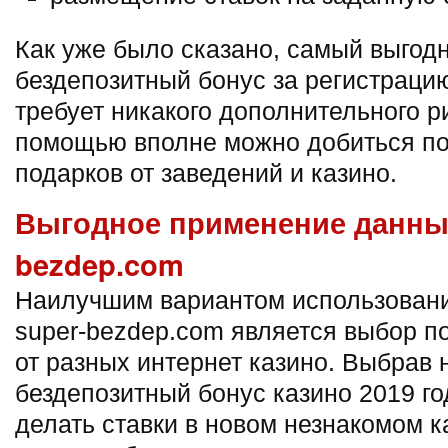
Как уже было сказано, самый выгод
бездепозитный бонус за регистрацию
требует никакого дополнительного ри
помощью вполне можно добиться по
подарков от заведений и казино.
Выгодное применение данных
bezdep.com
Наилучшим вариантом использовани
super-bezdep.com является выбор 
от разных интернет казино. Выбрав
бездепозитный бонус казино 2019 год
делать ставки в новом незнакомом к