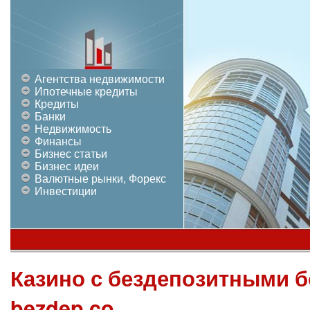
Агентства недвижимости
Ипотечные кредиты
Кредиты
Банки
Недвижимость
Финансы
Бизнес статьи
Бизнес идеи
Валютные рынки, Форекс
Инвестиции
Казино с бездепозитными б
bezdep.co