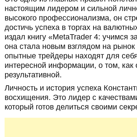
настоящим лидером и сильной личн
высокого профессионализма, он стр
достичь успеха в торгах на валютных
издал книгу «MetaTrader 4: учимся 
она стала новым взглядом на рынок
опытные трейдеры находят для себя
интересной информации, о том, как 
результативной.
Личность и история успеха Констан
восхищения. Это лидер с качествам
который готов делиться своими секр