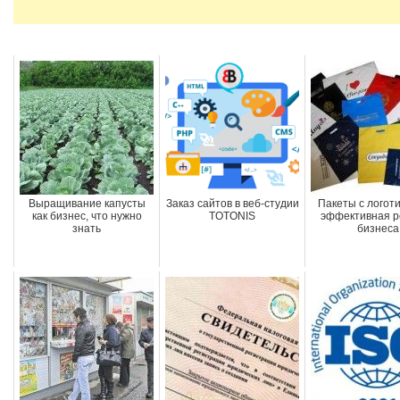
Выращивание капусты
Заказ сайтов в веб-студии
Пакеты с логоти
как бизнес, что нужно
TOTONIS
эффективная р
знать
бизнеса