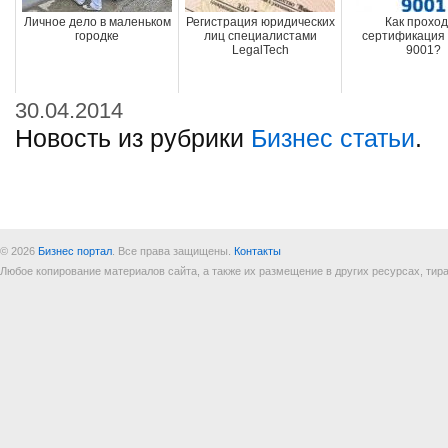
Личное дело в маленьком
Регистрация юридических
Как прохо
городке
лиц специалистами
сертификация 
LegalTech
9001?
30.04.2014
Новость из рубрики
Бизнес статьи
.
© 2026
Бизнес портал
. Все права защищены.
Контакты
Любое копирование материалов сайта, а также их размещение в других ресурсах, т