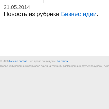
21.05.2014
Новость из рубрики
Бизнес идеи
.
© 2026
Бизнес портал
. Все права защищены.
Контакты
Любое копирование материалов сайта, а также их размещение в других ресурсах, т