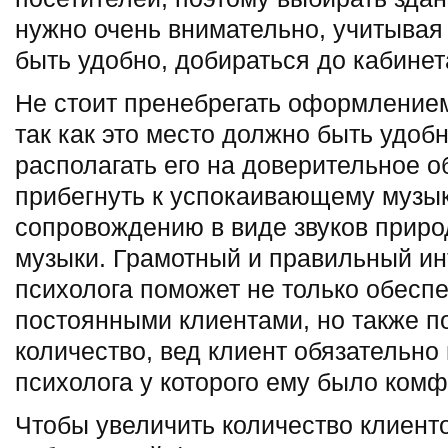
нужно очень внимательно, учитывая 
быть удобно, добираться до кабинет
Не стоит пренебрегать оформлением
так как это место должно быть удоб
располагать его на доверительное 
прибегнуть к успокаивающему музы
сопровождению в виде звуков приро
музыки. Грамотный и правильный ин
психолога поможет не только обесп
постоянными клиентами, но также п
количество, вед клиент обязательно 
психолога у которого ему было комф
Чтобы увеличить количество клиенто