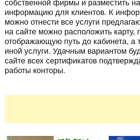
собственной фирмы и разместить н
информацию для клиентов. К инфор
можно отнести все услуги предлага
на сайте можно расположить карту,
отображающую путь до кабинета, а 
иной услуги. Удачным вариантом бу
сайте всех сертификатов подтверж
работы конторы.