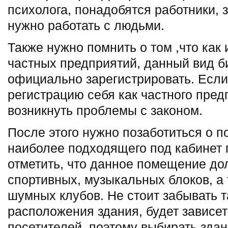
психолога, понадобятся работники,
нужно работать с людьми.
Также нужно помнить о том ,что как
частных предприятий, данный вид б
официально зарегистрировать. Если
регистрацию себя как частного пред
возникнуть проблемы с законом.
После этого нужно позаботиться о 
наиболее подходящего под кабинет 
отметить, что данное помещение до
спортивных, музыкальных блоков, а 
шумных клубов. Не стоит забывать та
расположения здания, будет зависет
посетителей, поэтому выбирать здан