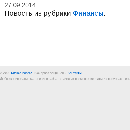
27.09.2014
Новость из рубрики
Финансы
.
© 2026
Бизнес портал
. Все права защищены.
Контакты
Любое копирование материалов сайта, а также их размещение в других ресурсах, т