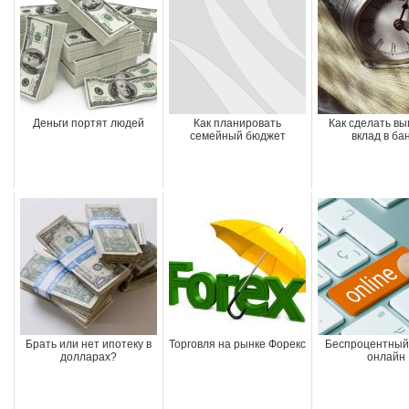
Деньги портят людей
Как планировать
Как сделать в
семейный бюджет
вклад в ба
Брать или нет ипотеку в
Торговля на рынке Форекс
Беспроцентный
долларах?
онлайн