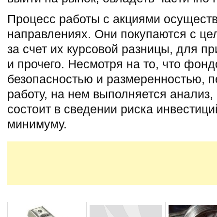
Процесс работы с акциями осуществ
направлениях. Они покупаются с ц
за счет их курсовой разницы, для п
и прочего. Несмотря на то, что фон
безопасностью и размеренностью, пе
работу, на нем выполняется анализ, 
состоит в сведении риска инвестиц
минимуму.