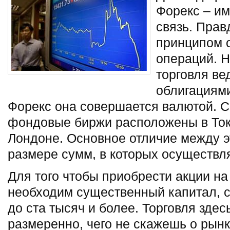
Форекс – и
связь. Прав
принципом 
операций. 
торговля ве
облигациями
Форекс она совершается валютой. 
фондовые биржи расположены в Ток
Лондоне.
Основное отличие между э
размере сумм, в которых осуществля
Для того чтобы приобрести акции н
необходим существенный капитал, 
до ста тысяч и более. Торговля здес
размеренно, чего не скажешь о рынк