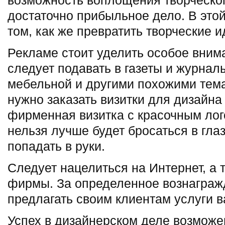
возможность воплощения творческог
достаточно прибыльное дело. В этой
том, как же превратить творческие 
Рекламе стоит уделить особое вним
следует подавать в газеты и журнал
мебельной и другими похожими тем
нужно заказать визитки для дизайна
фирменная визитка с красочным лог
нельзя лучше будет бросаться в глаз
попадать в руки.
Следует нацелиться на Интернет, а 
фирмы. За определенное вознаграж
предлагать своим клиентам услуги 
Успех в дизайнерском деле возможе