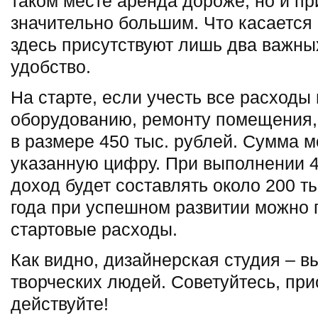
таком месте аренда дороже, но и пр
значительно большим. Что касаетс
здесь присутствуют лишь два важных
удобство.
На старте, если учесть все расходы
оборудованию, ремонту помещения,
в размере 450 тыс. рублей. Сумма 
указанную цифру. При выполнении 4-
доход будет составлять около 200 ты
года при успешном развитии можно 
стартовые расходы.
Как видно, дизайнерская студия – в
творческих людей. Советуйтесь, при
действуйте!