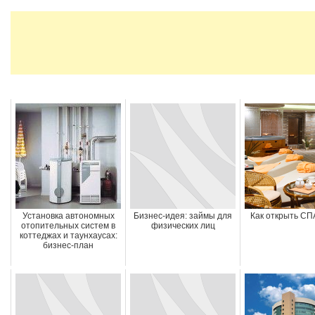
Установка автономных
Бизнес-идея: займы для
Как открыть СП
отопительных систем в
физических лиц
коттеджах и таунхаусах:
бизнес-план