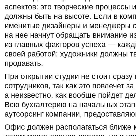
аспектов: это творческие процессы и
должны быть на высоте. Если в комп
именитые дизайнеры и менеджеры 
на нее начнут обращать внимание и
из главных факторов успеха — каж
своей работой: художники должны 
продавать.
При открытии студии не стоит сразу
сотрудников, так как это повлечет з
а неизвестно, как вообще пойдет де
Всю бухгалтерию на начальных этап
аутсорсинг компании, предоставляю
Офис должен располагаться ближе к 