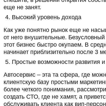
еще не занят.
Высокий уровень дохода
Как уже понятно рынок еще не насы
от него внушительные. Безусловный 
этот бизнес быстро окупаем. В сред
начинает приблизительно после 3 ме
Простые возможности развития и
Автосервис – эта та сфера, где мож
клиентскую базу простыми маркети
более четкого понимания, рассмотр
создать СТО, где не хамят, а привет
обслуживать клиента как вип-персону