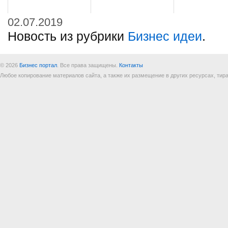
02.07.2019
Новость из рубрики
Бизнес идеи
.
© 2026
Бизнес портал
. Все права защищены.
Контакты
Любое копирование материалов сайта, а также их размещение в других ресурсах, т