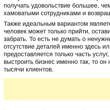
получать удовольствие большее, чем
хамоватыми сотрудниками и возвра
Также идеальным вариантом являетс
человек может только прийти, остав
забрать. То есть не думать о ненуж
отсутствие деталей именно здесь или
предоставляется только часть услуг,
выстроить бизнес именно так, то он
тысячи клиентов.