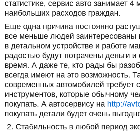
статистике, сервис авто занимает 4 
наибольших расходов граждан.
Еще одна причина постоянно растуще
все меньше людей заинтересованы в
в детальном устройстве и работе м
радостью будут потрачены деньги и
время. А даже те, кто рады бы разоб
всегда имеют на это возможность. Та
современных автомобилей требует 
инструментов, которые обычному че
покупать. А автосервису на
http://av
покупать детали будет очень выгодн
Стабильность в любой период эк