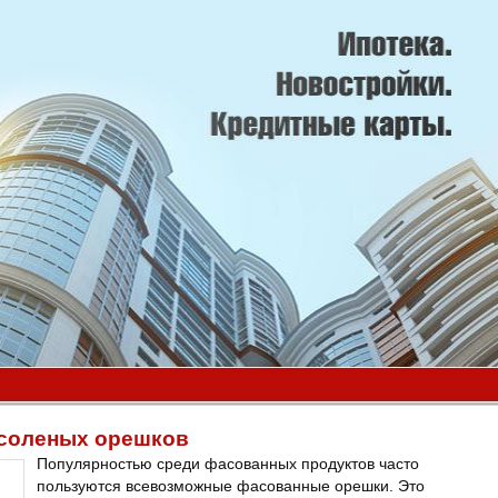
 соленых орешков
Популярностью среди фасованных продуктов часто
пользуются всевозможные фасованные орешки. Это