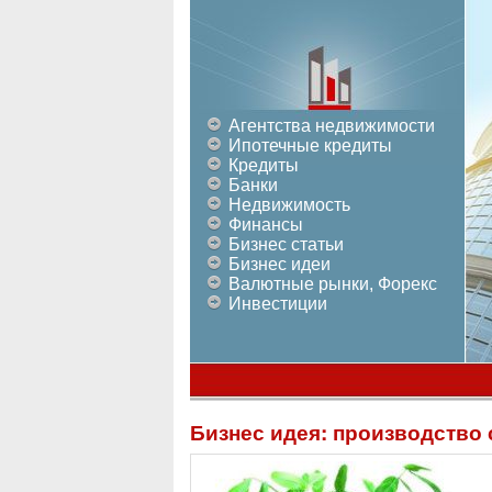
Агентства недвижимости
Ипотечные кредиты
Кредиты
Банки
Недвижимость
Финансы
Бизнес статьи
Бизнес идеи
Валютные рынки, Форекс
Инвестиции
Бизнес идея: производство