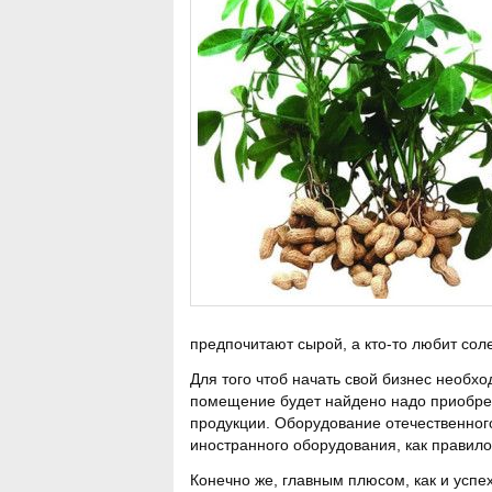
предпочитают сырой, а кто-то любит сол
Для того чтоб начать свой бизнес необх
помещение будет найдено надо приобрес
продукции. Оборудование отечественного
иностранного оборудования, как правило
Конечно же, главным плюсом, как и успе