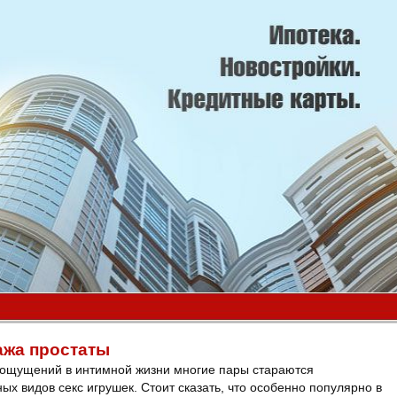
ажа простаты
ощущений в интимной жизни многие пары стараются
х видов секс игрушек. Стоит сказать, что особенно популярно в