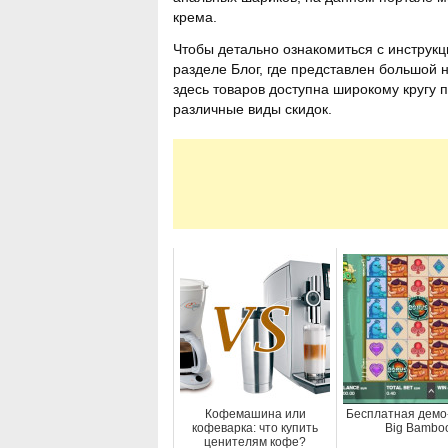
крема.
Чтобы детально ознакомиться с инструкц
разделе Блог, где представлен большой 
здесь товаров доступна широкому кругу п
различные виды скидок.
Кофемашина или
Бесплатная демо
кофеварка: что купить
Big Bambo
ценителям кофе?