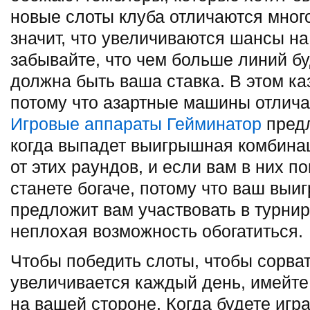
новые слоты клуба отличаются мног
значит, что увеличиваются шансы на
забывайте, что чем больше линий бу
должна быть ваша ставка. В этом ка
потому что азартные машины отлич
Игровые аппараты Гейминатор
предл
когда выпадет выигрышная комбинац
от этих раундов, и если вам в них по
станете богаче, потому что ваш выи
предложит вам участвовать в турнир
неплохая возможность обогатиться.
Чтобы победить слоты, чтобы сорват
увеличивается каждый день, имейте 
на вашей стороне. Когда будете игр