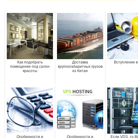
Как подобрать
Доставка
Вступление 
помещение под салон
крупногабаритных грузов
красоты
из Китая
Особенности и
Особенности и
Если VDS, то B