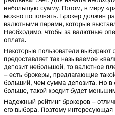
реальный счет. Для начала необход
небольшую сумму. Потом, в меру «ра
можно пополнять. Брокер должен ра
валютными парами, которые выставл
Необходимо, чтобы за валютные оп
оплата.
Некоторые пользователи выбирают с
предоставляет так называемое «вал
депозит небольшой, то валютное пл
– есть брокеры, предлагающие такой
больший, чем сумма депозита. Но в 
больше, такой кредит будет меньши
Надежный рейтинг брокеров – отлич
его выбора. Поэтому интересующая