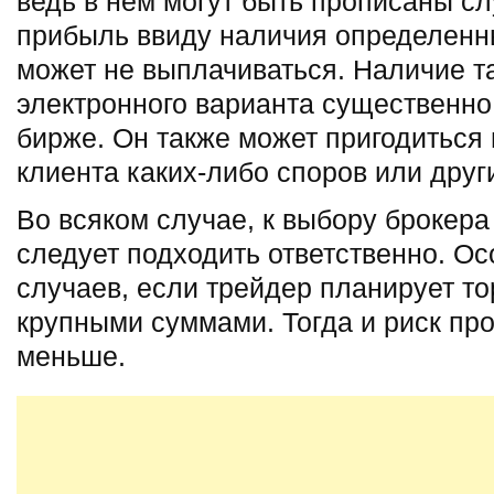
ведь в нем могут быть прописаны сл
прибыль ввиду наличия определенн
может не выплачиваться. Наличие та
электронного варианта существенно 
бирже. Он также может пригодиться 
клиента каких-либо споров или друг
Во всяком случае, к выбору брокера
следует подходить ответственно. Ос
случаев, если трейдер планирует то
крупными суммами. Тогда и риск пр
меньше.