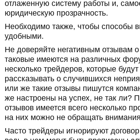
отлаженную систему работы и, самое
юридическую прозрачность.
Необходимо также, чтобы способы 
удобными.
Не доверяйте негативным отзывам о
таковые имеются на различных фор
несколько трейдеров, которые будут
рассказывать о случившихся неприя
или же такие отзывы пишутся компа
же настроены на успех, не так ли? 
отзывов имеется всего несколько пр
на них можно не обращать внимания
Часто трейдеры игнорируют договор