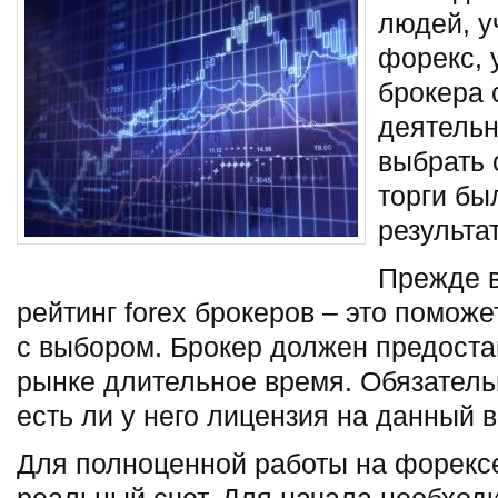
людей, у
форекс, 
брокера 
деятельн
выбрать 
торги бы
результа
Прежде в
рейтинг forex брокеров – это помож
с выбором. Брокер должен предоста
рынке длительное время. Обязатель
есть ли у него лицензия на данный 
Для полноценной работы на форекс