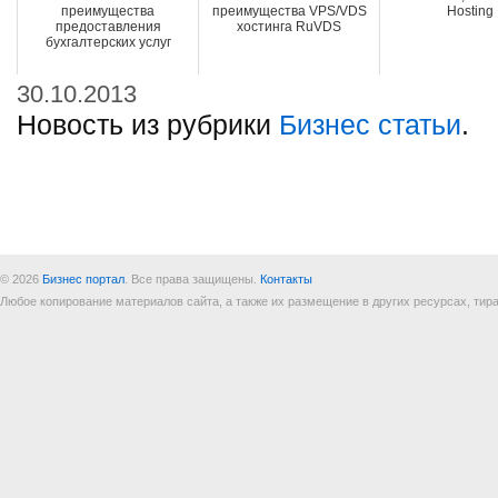
преимущества
преимущества VPS/VDS
Hosting
предоставления
хостинга RuVDS
бухгалтерских услуг
30.10.2013
Новость из рубрики
Бизнес статьи
.
© 2026
Бизнес портал
. Все права защищены.
Контакты
Любое копирование материалов сайта, а также их размещение в других ресурсах, т