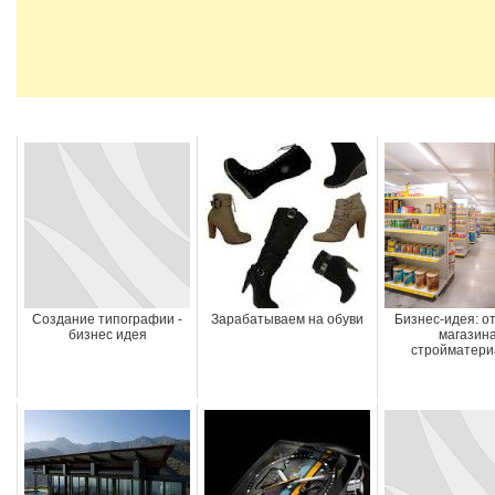
Создание типографии -
Зарабатываем на обуви
Бизнес-идея: о
бизнес идея
магазин
стройматери