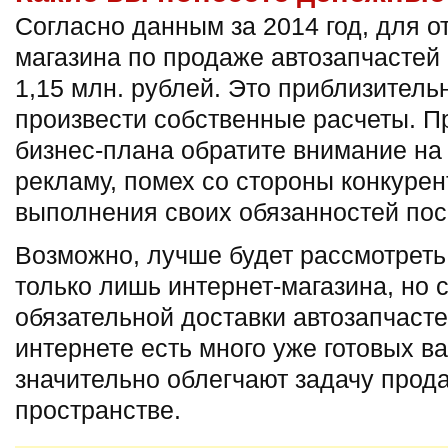
Согласно данным за 2014 год, для о
магазина по продаже автозапчастей
1,15 млн. рублей. Это приблизитель
произвести собственные расчеты. П
бизнес-плана обратите внимание на 
рекламу, помех со стороны конкурен
выполнения своих обязанностей по
Возможно, лучше будет рассмотреть
только лишь интернет-магазина, но 
обязательной доставки автозапчасте
интернете есть много уже готовых в
значительно облегчают задачу прод
пространстве.