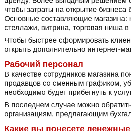
аренду. Более выгодным решением бу
чтобы затраты на открытие бизнеса 
Основные составляющие магазина: 
стеллажи, витрина, торговая ниша в
Чтобы быстрее сформировать клиен
открыть дополнительно интернет-маг
Рабочий персонал
В качестве сотрудников магазина по
продавцов со сменным графиком, у
необходимо будет прибегнуть к услу
В последнем случае можно обратить
организациям, предлагающим бухга
Какие вы понесете денежные