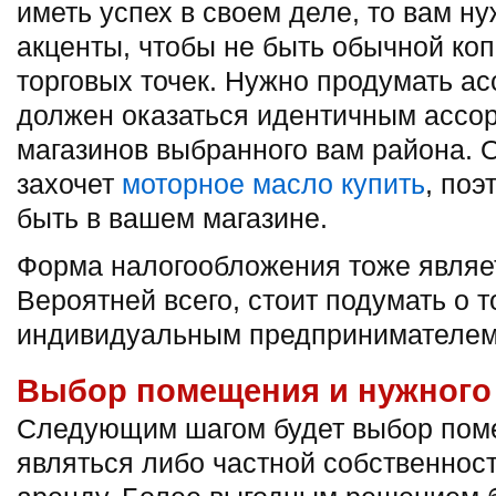
иметь успех в своем деле, то вам н
акценты, чтобы не быть обычной к
торговых точек. Нужно продумать ас
должен оказаться идентичным ассор
магазинов выбранного вам района. О
захочет
моторное масло купить
, поэ
быть в вашем магазине.
Форма налогообложения тоже являе
Вероятней всего, стоит подумать о т
индивидуальным предпринимателем
Выбор помещения и нужного
Следующим шагом будет выбор поме
являться либо частной собственност