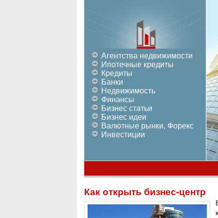
Агентства недвижимости
Ипотечные кредиты
Кредиты
Банки
Недвижимость
Финансы
Бизнес статьи
Бизнес идеи
Валютные рынки, Форекс
Инвестиции
Как открыть бизнес-центр