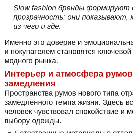
Slow fashion бренды формируют 
прозрачность: они показывают, 
из чего и где.
Именно это доверие и эмоциональн
и покупателем становятся ключевой
модного рынка.
Интерьер и атмосфера румо
замедления
Пространства румов нового типа от
замедленного темпа жизни. Здесь вс
человек чувствовал спокойствие и м
выбору одежды.