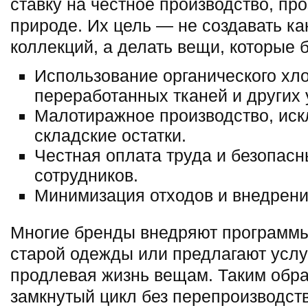
ставку на честное производство, пр
природе. Их цель — не создавать к
коллекций, а делать вещи, которые 
Использование органического хло
переработанных тканей и других
Малотиражное производство, ис
складские остатки.
Честная оплата труда и безопас
сотрудников.
Минимизация отходов и внедрени
Многие бренды внедряют программы
старой одежды или предлагают услу
продлевая жизнь вещам. Таким обра
замкнутый цикл без перепроизводств