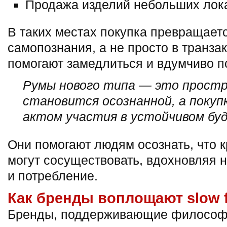
Продажа изделий небольших лок
В таких местах покупка превращает
самопознания, а не просто в транз
помогают замедлиться и вдумчиво п
Румы нового типа — это простр
становится осознанной, а поку
актом участия в устойчивом бу
Они помогают людям осознать, что к
могут сосуществовать, вдохновляя н
и потребление.
Как бренды воплощают slow f
Бренды, поддерживающие философию