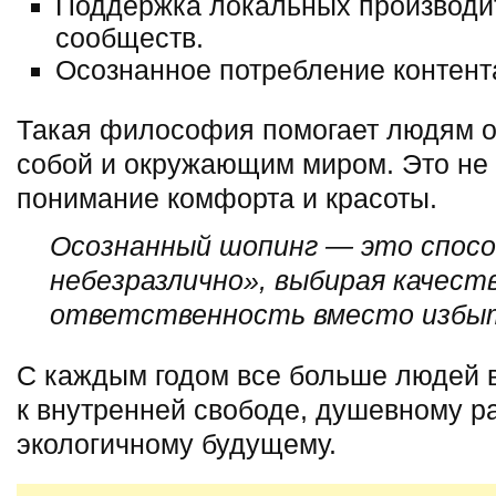
Поддержка локальных производи
сообществ.
Осознанное потребление контента
Такая философия помогает людям 
собой и окружающим миром. Это не 
понимание комфорта и красоты.
Осознанный шопинг — это спосо
небезразлично», выбирая качеств
ответственность вместо избы
С каждым годом все больше людей ви
к внутренней свободе, душевному р
экологичному будущему.