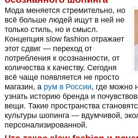
Мода меняется стремительно, но
всё больше людей ищут в ней не
только стиль, но и смысл.
Концепция slow fashion отражает
этот сдвиг — переход от
потребления к осознанности, от
количества к качеству.
Сегодня
всё чаще появляется не просто
магазин, а
рум в России
, где можно 
узнать историю бренда и почувство
вещи. Такие пространства становят
культуры шопинга — вдумчивой, эко
персонализированной.