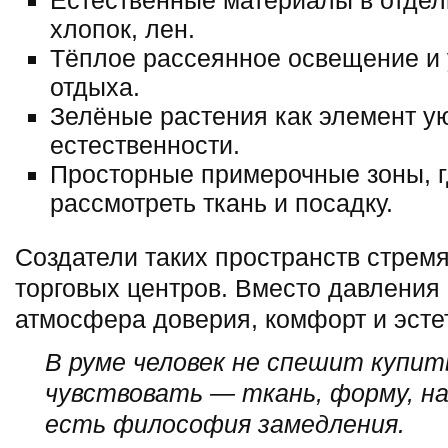
Естественные материалы в отдел
хлопок, лен.
Тёплое рассеянное освещение и
отдыха.
Зелёные растения как элемент у
естественности.
Просторные примерочные зоны, г
рассмотреть ткань и посадку.
Создатели таких пространств стремя
торговых центров. Вместо давления
атмосфера доверия, комфорт и эсте
В руме человек не спешит купит
чувствовать — ткань, форму, н
есть философия замедления.