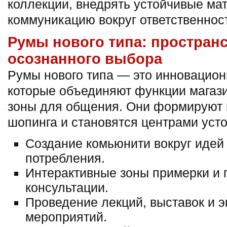
коллекции, внедрять устойчивые ма
коммуникацию вокруг ответственнос
Румы нового типа: простран
осознанного выбора
Румы нового типа — это инновацион
которые объединяют функции магази
зоны для общения. Они формируют 
шопинга и становятся центрами усто
Создание комьюнити вокруг идей
потребления.
Интерактивные зоны примерки и
консультации.
Проведение лекций, выставок и э
мероприятий.