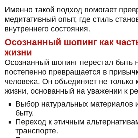
Именно такой подход помогает прев
медитативный опыт, где стиль стан
внутреннего состояния.
Осознанный шопинг как част
жизни
Осознанный шопинг перестал быть 
постепенно превращается в привыч
человека. Он объединяет не только м
жизни, основанный на уважении к р
Выбор натуральных материалов и
быту.
Переход к этичным альтернативам
транспорте.