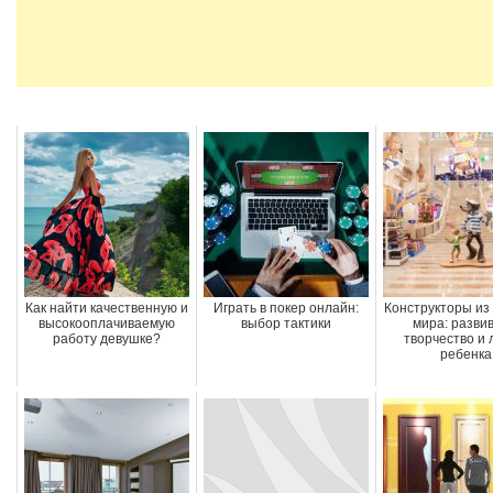
Как найти качественную и
Играть в покер онлайн:
Конструкторы из 
высокооплачиваемую
выбор тактики
мира: разви
работу девушке?
творчество и 
ребенка