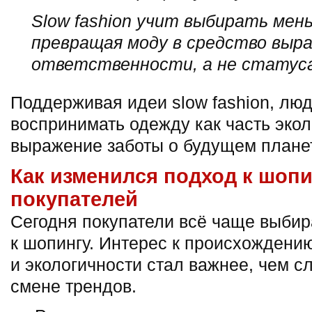
Slow fashion учит выбирать мень
превращая моду в средство выр
ответственности, а не статус
Поддерживая идеи slow fashion, лю
воспринимать одежду как часть экол
выражение заботы о будущем плане
Как изменился подход к шоп
покупателей
Сегодня покупатели всё чаще выби
к шопингу. Интерес к происхождению
и экологичности стал важнее, чем 
смене трендов.