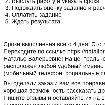
Выслать работу и указать сроки
Подождать оценку задание и расч
Оплатить задание
Ждать результата.
Сроки выполнения всего 4 дня! Это 
Переходите по ссылке https://natalibr
Наталье Валерьевне! На центрально
расположен любой удобный именно 
(мобильный телефон, социальные се
Вы сделали заказ и вам все понрави
хорошая возможность рассказать др
Пишите отзывы и оставляйте их на с
впечатлениями с другими клиентами