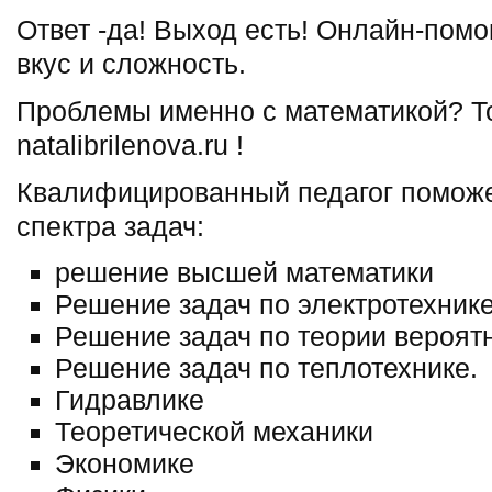
Ответ -да! Выход есть! Онлайн-пом
вкус и сложность.
Проблемы именно с математикой? Т
natalibrilenova.ru !
Квалифицированный педагог поможе
спектра задач:
решение высшей математики
Решение задач по электротехнике
Решение задач по теории вероят
Решение задач по теплотехнике.
Гидравлике
Теоретической механики
Экономике