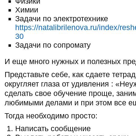
Физики
Химии
Задачи по электротехнике
https://natalibrilenova.ru/index/r
30
Задачи по сопромату
И еще много нужных и полезных пре
Представьте себе, как сдаете тетра
округляет глаза от удивления : «Не
сделать свое обучение проще, зани
любимыми делами и при этом все е
Тогда необходимо просто:
Написать сообщение