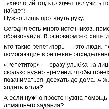
технологий тот, кто хочет получить 
найдет!
Нужно лишь протянуть руку.
Сегодня есть много источников, по
образование. В основном это репети
Кто такие репетиторы — это люди, 
помогающие в решение определенны
«Репетитор» — сразу улыбка на лице
сколько нужно времени, чтобы приех
позаниматься, доехать до дома. А жи
ходить когда?
А если нужно просто нужна помощь
домашнего задания?