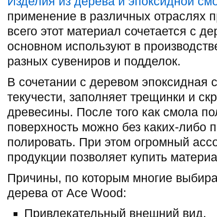
Изделия из дерева и эпоксидной см
применение в различных отраслях п
всего этот материал сочетается с де
основном используют в производств
разных сувениров и подделок.
В сочетании с деревом эпоксидная 
текучести, заполняет трещинки и ск
древесины. После того как смола п
поверхность можно без каких-либо 
полировать. При этом огромный асс
продукции позволяет купить материа
Причины, по которым многие выбира
дерева от Ace Wood:
Привлекательный внешний вид.