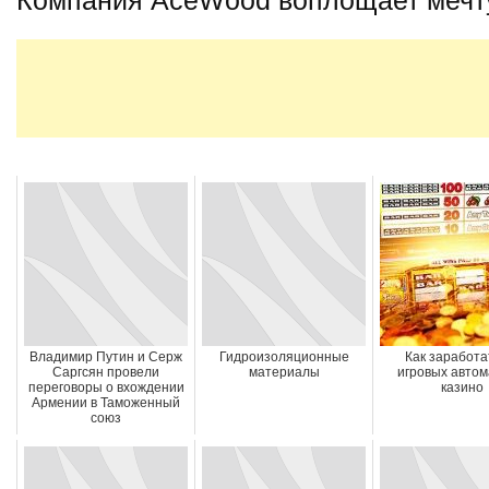
Владимир Путин и Серж
Гидроизоляционные
Как заработа
Саргсян провели
материалы
игровых автом
переговоры о вхождении
казино
Армении в Таможенный
союз