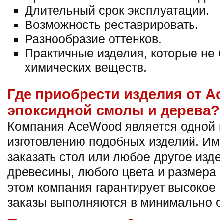
Длительный срок эксплуатации.
Возможность реставрировать.
Разнообразие оттенков.
Практичные изделия, которые не
химических веществ.
Где приобрести изделия от A
эпоксидной смолы и дерева?
Компания AceWood является одной 
изготовлению подобных изделий. И
заказать стол или любое другое из
древесины, любого цвета и размера 
этом компания гарантирует высокое 
заказы выполняются в минимально с